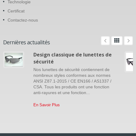
Technologie
Certificat
Contactez-nous
Dernières actualités
Design classique de lunettes de
sécurité
Nos lunettes de sécurité contiennent de
nombreux styles conformes aux normes
ANSI Z87.1-2015 / CE EN166 / AS1337 /
CSA. Tous les produits ont une fonction
anti-rayures et une fonction...
En Savoir Plus