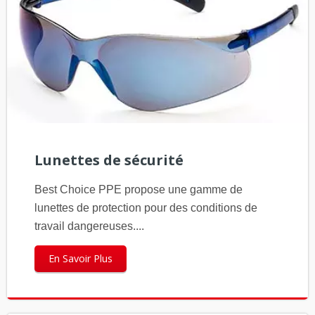
Lunettes de sécurité
Best Choice PPE propose une gamme de
lunettes de protection pour des conditions de
travail dangereuses....
En Savoir Plus