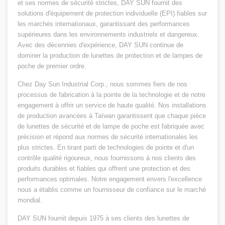
et ses normes de sécurité strictes, DAY SUN fournit des
solutions d'équipement de protection individuelle (EPI) fiables sur
les marchés internationaux, garantissant des performances
supérieures dans les environnements industriels et dangereux.
Avec des décennies d'expérience, DAY SUN continue de
dominer la production de lunettes de protection et de lampes de
poche de premier ordre.
Chez Day Sun Industrial Corp., nous sommes fiers de nos
processus de fabrication à la pointe de la technologie et de notre
engagement à offrir un service de haute qualité. Nos installations
de production avancées à Taïwan garantissent que chaque pièce
de lunettes de sécurité et de lampe de poche est fabriquée avec
précision et répond aux normes de sécurité internationales les
plus strictes. En tirant parti de technologies de pointe et d'un
contrôle qualité rigoureux, nous fournissons à nos clients des
produits durables et fiables qui offrent une protection et des
performances optimales. Notre engagement envers l'excellence
nous a établis comme un fournisseur de confiance sur le marché
mondial.
DAY SUN fournit depuis 1975 à ses clients des lunettes de