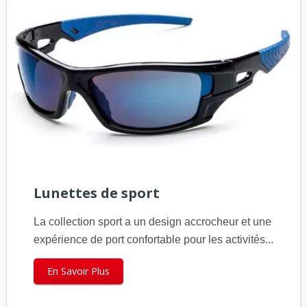
Lunettes de sport
La collection sport a un design accrocheur et une
expérience de port confortable pour les activités...
En Savoir Plus