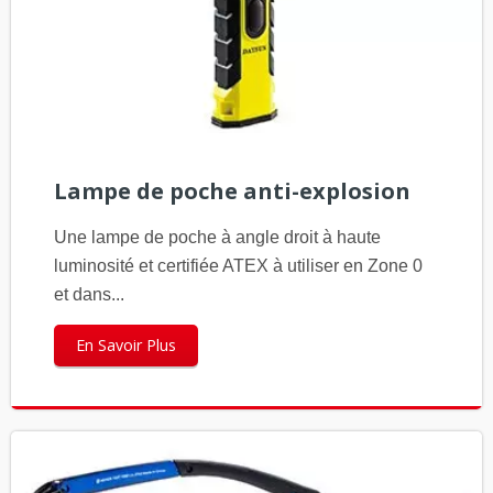
Lampe de poche anti-explosion
Une lampe de poche à angle droit à haute
luminosité et certifiée ATEX à utiliser en Zone 0
et dans...
En Savoir Plus