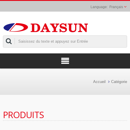
Français
Accueil
Catégorie
PRODUITS