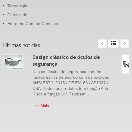
Tecnologia
Certificado
Entre em Contato Conosco
Últimas notícias
Design clássico de óculos de
segurança
Nossos óculos de segurança contêm
muitos estilos de acordo com os padrões
ANSI Z87.1-2015 / CE EN166 / AS1337 /
CSA. Todos os produtos têm função Anti-
Risco e função UV. Também...
Leia Mais