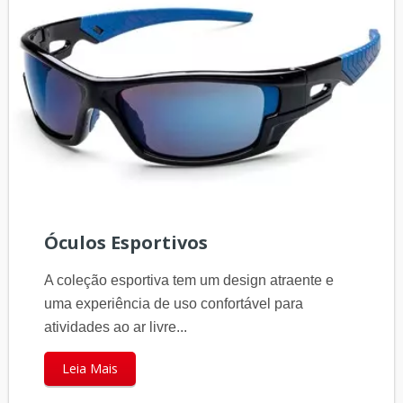
Óculos Esportivos
A coleção esportiva tem um design atraente e
uma experiência de uso confortável para
atividades ao ar livre...
Leia Mais