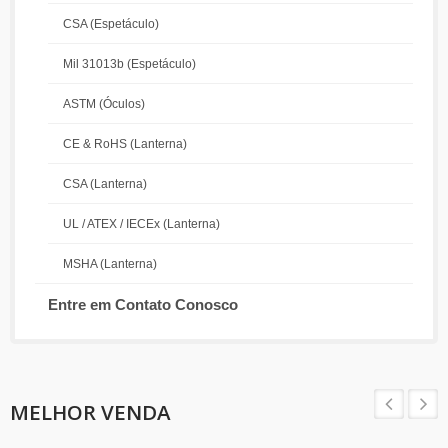
CSA (Espetáculo)
Mil 31013b (Espetáculo)
ASTM (Óculos)
CE & RoHS (Lanterna)
CSA (Lanterna)
UL / ATEX / IECEx (Lanterna)
MSHA (Lanterna)
Entre em Contato Conosco
MELHOR VENDA