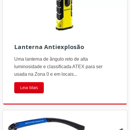
Lanterna Antiexplosão
Uma lanterna de ângulo reto de alta
luminosidade e classificada ATEX para ser
usada na Zona 0 e em locais...
Leia Mais