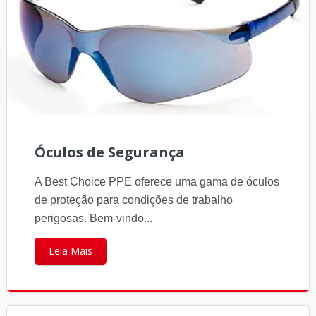
Óculos de Segurança
A Best Choice PPE oferece uma gama de óculos
de proteção para condições de trabalho
perigosas. Bem-vindo...
Leia Mais