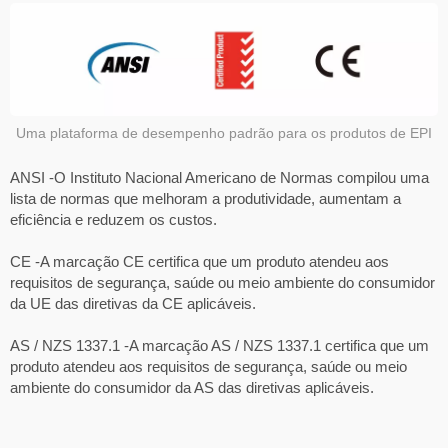
Uma plataforma de desempenho padrão para os produtos de EPI
ANSI -O Instituto Nacional Americano de Normas compilou uma
lista de normas que melhoram a produtividade, aumentam a
eficiência e reduzem os custos.
CE -A marcação CE certifica que um produto atendeu aos
requisitos de segurança, saúde ou meio ambiente do consumidor
da UE das diretivas da CE aplicáveis.
AS / NZS 1337.1 -A marcação AS / NZS 1337.1 certifica que um
produto atendeu aos requisitos de segurança, saúde ou meio
ambiente do consumidor da AS das diretivas aplicáveis.