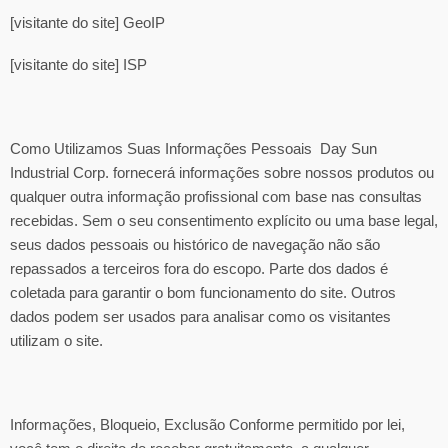
[visitante do site] GeoIP
[visitante do site] ISP
Como Utilizamos Suas Informações Pessoais Day Sun
Industrial Corp. fornecerá informações sobre nossos produtos ou
qualquer outra informação profissional com base nas consultas
recebidas. Sem o seu consentimento explícito ou uma base legal,
seus dados pessoais ou histórico de navegação não são
repassados a terceiros fora do escopo. Parte dos dados é
coletada para garantir o bom funcionamento do site. Outros
dados podem ser usados para analisar como os visitantes
utilizam o site.
Informações, Bloqueio, Exclusão Conforme permitido por lei,