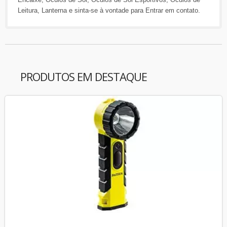
Leitura
,
Lanterna
e sinta-se à vontade para
Entrar em contato
.
PRODUTOS EM DESTAQUE