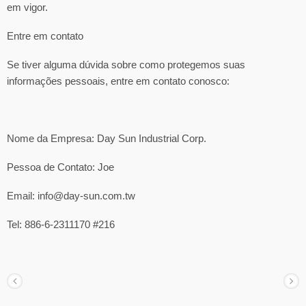
em vigor.
Entre em contato
Se tiver alguma dúvida sobre como protegemos suas
informações pessoais, entre em contato conosco:
Nome da Empresa: Day Sun Industrial Corp.
Pessoa de Contato: Joe
Email: info@day-sun.com.tw
Tel: 886-6-2311170 #216