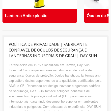
Lanterna Antiexplosão
Óculos de S
POLÍTICA DE PRIVACIDADE | FABRICANTE
CONFIÁVEL DE ÓCULOS DE SEGURANÇA E
LANTERNAS INDUSTRIAIS DE GRAU | DAY SUN
Estabelecida em 1975 e localizada em Taiwan, Day Sun
Industrial Corp. especializa-se na fabricação de óculos de
segurança, óculos de proteção, óculos balísticos, lanternas anti-
explosão e óculos esportivos de alta qualidade, certificados pela
ANSI e CE. Renomado por design inovador e rigorosos padrões
de segurança, DAY SUN fornece soluções confiáveis de
equipamentos de proteção individual (EPI) para mercados
internacionais, garantindo desempenho superior em ambientes
industriais e perigosos. Com décadas de experiência, DAY SUN