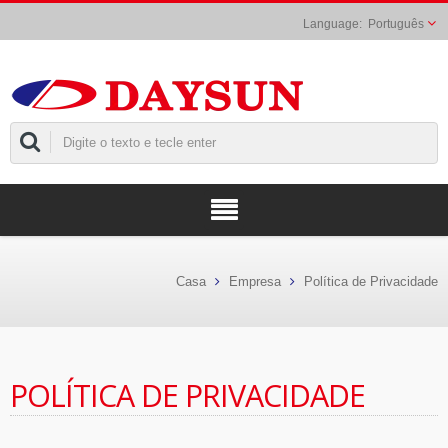
Português
Casa
Empresa
Política de Privacidade
POLÍTICA DE PRIVACIDADE