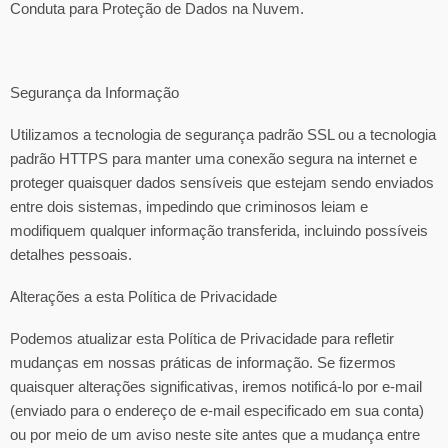
Conduta para Proteção de Dados na Nuvem.
Segurança da Informação
Utilizamos a tecnologia de segurança padrão SSL ou a tecnologia
padrão HTTPS para manter uma conexão segura na internet e
proteger quaisquer dados sensíveis que estejam sendo enviados
entre dois sistemas, impedindo que criminosos leiam e
modifiquem qualquer informação transferida, incluindo possíveis
detalhes pessoais.
Alterações a esta Política de Privacidade
Podemos atualizar esta Política de Privacidade para refletir
mudanças em nossas práticas de informação. Se fizermos
quaisquer alterações significativas, iremos notificá-lo por e-mail
(enviado para o endereço de e-mail especificado em sua conta)
ou por meio de um aviso neste site antes que a mudança entre