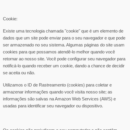
Cookie:
Existe uma tecnologia chamada "cookie" que é um elemento de
dados que um site pode enviar para o seu navegador e que pode
ser armazenado no seu sistema. Algumas páginas do site usam
cookies para que possamos atendê-lo melhor quando você
retornar ao nosso site. Você pode configurar seu navegador para
notificá-lo quando receber um cookie, dando a chance de decidir
se aceita ou não.
Utilizamos o ID de Rastreamento (cookies) para coletar e
armazenar informações quando você visita nosso site; as
informações são salvas na Amazon Web Services (AWS) e
usadas para identificar seu navegador ou dispositivo.