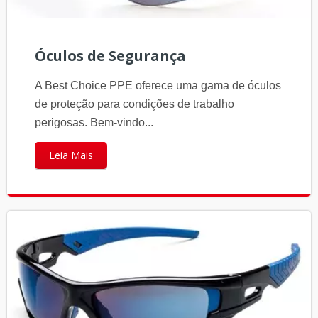
Óculos de Segurança
A Best Choice PPE oferece uma gama de óculos
de proteção para condições de trabalho
perigosas. Bem-vindo...
Leia Mais