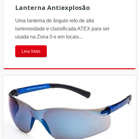
Lanterna Antiexplosão
Uma lanterna de ângulo reto de alta
luminosidade e classificada ATEX para ser
usada na Zona 0 e em locais...
Leia Mais