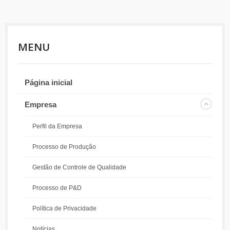
MENU
Página inicial
Empresa
Perfil da Empresa
Processo de Produção
Gestão de Controle de Qualidade
Processo de P&D
Política de Privacidade
Notícias