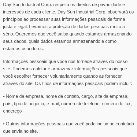
Day Sun Industrial Corp. respeita os direitos de privacidade e
interesses de cada cliente. Day Sun Industrial Corp. observará os
princípios ao processar suas informações pessoais de forma
justa e legal. Levamos a proteção de dados pessoais muito a
sério. Queremos que você saiba quando estamos armazenando
seus dados, quais dados estamos armazenando e como
estamos usando-os.
Informações pessoais que você nos fornece através do nosso
site. Podemos coletar e armazenar informações pessoais que
você escolher fornecer voluntariamente quando as fornecer
através do site. Os tipos de informações pessoais podem incluir:
• Nome da empresa, nome de contato, cargo, site da empresa,
país, tipo de negócio, e-mail, número de telefone, número de fax,
endereço
• Outras informações pessoais que você pode incluir no conteúdo
que envia no site.