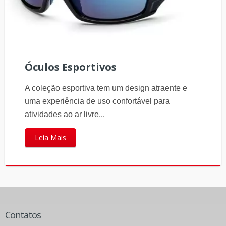
Óculos Esportivos
A coleção esportiva tem um design atraente e
uma experiência de uso confortável para
atividades ao ar livre...
Leia Mais
Contatos