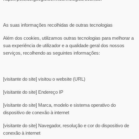
As suas informações recolhidas de outras tecnologias
Além dos cookies, utilizamos outras tecnologias para melhorar a
sua experiência de utilizador e a qualidade geral dos nossos
serviços, recolhendo as seguintes informações:
[visitante do site] visitou o website (URL)
[visitante do site] Endereço IP
[visitante do site] Marca, modelo e sistema operativo do
dispositivo de conexão à internet
[visitante do site] Navegador, resolução e cor do dispositivo de
conexão à internet