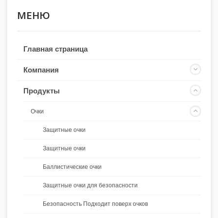
МЕНЮ
Главная страница
Компания
Продукты
Очки
Защитные очки
Защитные очки
Баллистические очки
Защитные очки для безопасности
Безопасность Подходит поверх очков