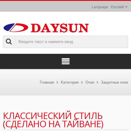
Русский
Главная
Категория
Очки
Защитные очки
КЛАССИЧЕСКИЙ СТИЛЬ
(СДЕЛАНО НА ТАЙВАНЕ)