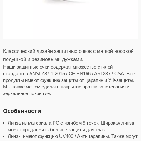
Классический дизайн защитных очков с мягкой носовой
подушкой и резиновыми дужками.
Наши защитные очки содержат множество стилей
стандартов ANSI Z87.1-2015 / CE EN166 / AS1337 / CSA. Все
продукты имеют функцию защиты от царапин и УФ-защиты.
Мы также можем сделать покрытие против запотевания и
зеркальное покрытие.
Особенности
Линза из материала PC с изгибом 9 точек. Широкая линза
может предложить больше защиты для глаз.
Линзы имеют функцию UV400 / Антицарапины. Также могут