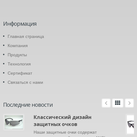
Информация
Главная страница
Компания
Продукты
Технология
Сертификат
Связаться с нами
Последние новости
Классический дизайн
защитных очков
Наши защитные очки содержат