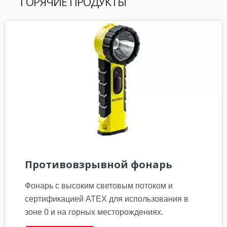
ГОРЯЧИЕ ПРОДУКТЫ
Противовзрывной фонарь
Фонарь с высоким световым потоком и
сертификацией ATEX для использования в
зоне 0 и на горных месторождениях.