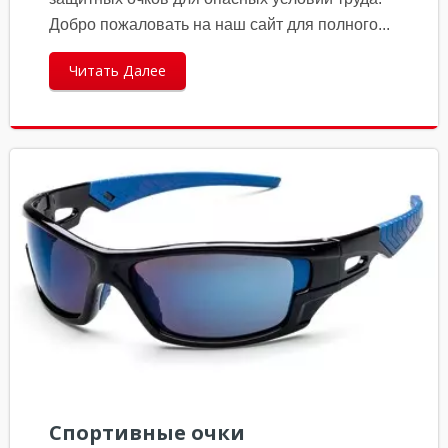
Добро пожаловать на наш сайт для полного...
Читать Далее
Спортивные очки