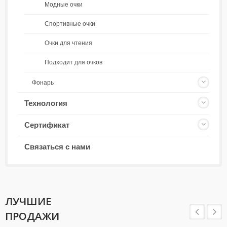
Модные очки
Спортивные очки
Очки для чтения
Подходит для очков
Фонарь
Технология
Сертификат
Связаться с нами
ЛУЧШИЕ
ПРОДАЖИ