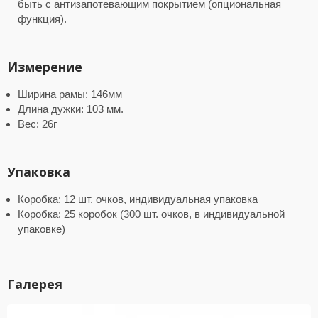
быть с антизапотевающим покрытием (опциональная
функция).
Измерение
Ширина рамы: 146мм
Длина дужки: 103 мм.
Вес: 26г
Упаковка
Коробка: 12 шт. очков, индивидуальная упаковка
Коробка: 25 коробок (300 шт. очков, в индивидуальной
упаковке)
Галерея