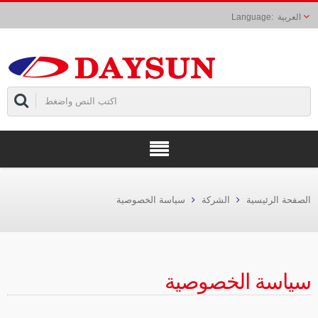
العربية
الصفحة الرئيسية
الشركة
سياسة الخصوصية
سياسة الخصوصية