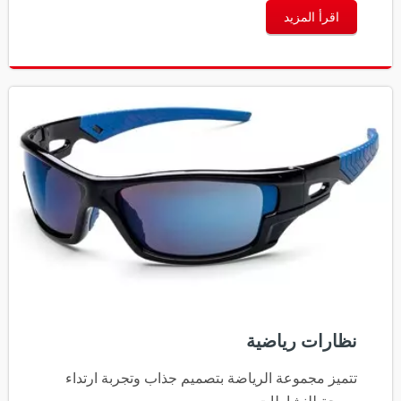
اقرأ المزيد
نظارات رياضية
تتميز مجموعة الرياضة بتصميم جذاب وتجربة ارتداء