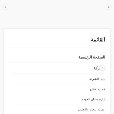
القائمة
الصفحة الرئيسية
الشركة
ملف الشركة
عملية الإنتاج
إدارة ضمان الجودة
عملية البحث والتطوير