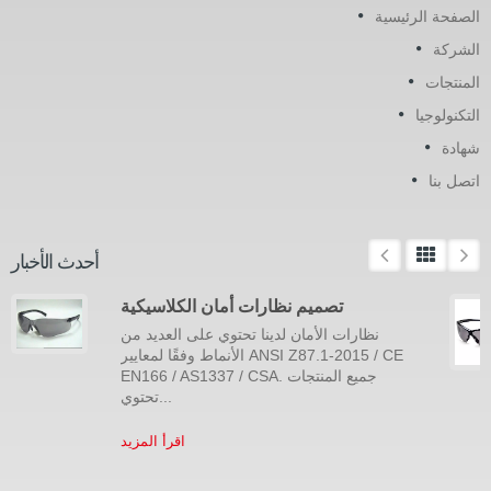
الصفحة الرئيسية
الشركة
المنتجات
التكنولوجيا
شهادة
اتصل بنا
أحدث الأخبار
تصميم نظارات أمان الكلاسيكية
نظارات الأمان لدينا تحتوي على العديد من
الأنماط وفقًا لمعايير ANSI Z87.1-2015 / CE
EN166 / AS1337 / CSA. جميع المنتجات
تحتوي...
اقرأ المزيد