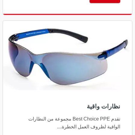
نظارات واقية
تقدم Best Choice PPE مجموعة من النظارات
الواقية لظروف العمل الخطرة....