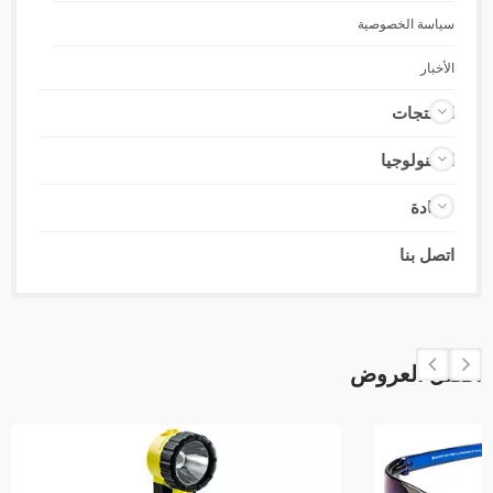
سياسة الخصوصية
الأخبار
المنتجات
التكنولوجيا
شهادة
اتصل بنا
أفضل العروض