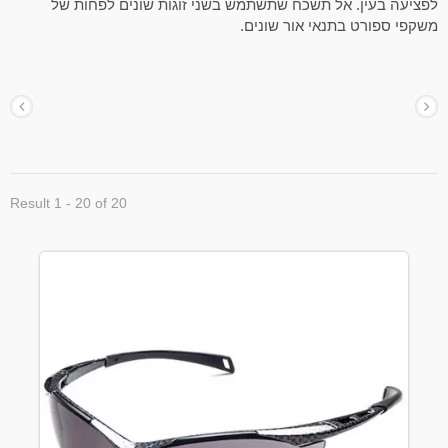
פציעה בעין. אל תשכח שתשתמש בשני זוגות שונים לפחות של
שקפי ספורט בתנאי אור שונים.
Result 1 - 20 of 20