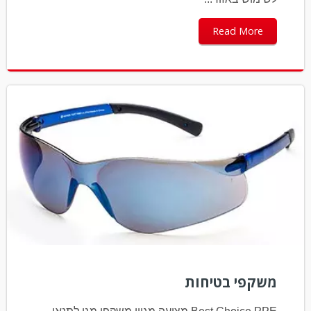
Read More
משקפי בטיחות