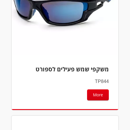
משקפי שמש פעילים לספורט
TP844
More