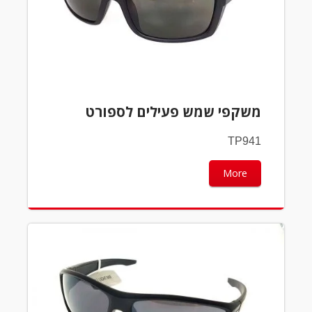
משקפי שמש פעילים לספורט
TP941
More