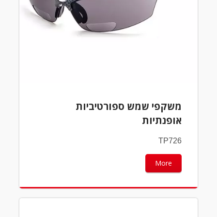
משקפי שמש ספורטיביות
אופנתיות
TP726
More