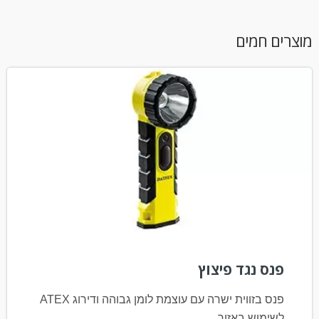
וצרים חמים
פנס נגד פיצוץ
פנס בזווית ישרה עם עוצמת לומן גבוהה ודירוג ATEX
לשימוש באזור...