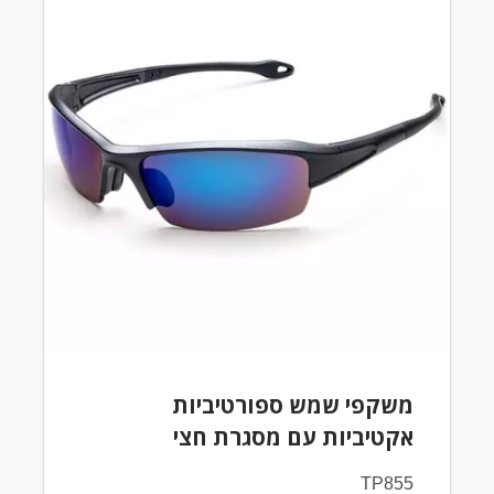
משקפי שמש ספורטיביות
אקטיביות עם מסגרת חצי
TP855