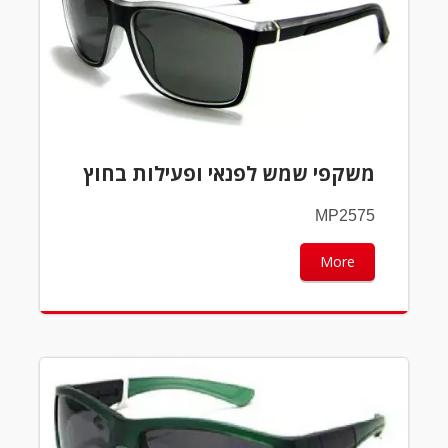
משקפי שמש לפנאי ופעילות בחוץ
MP2575
More