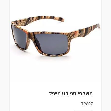
משקפי ספורט מייפל
TP807