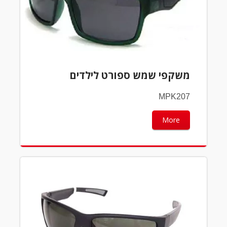
משקפי שמש ספורט לילדים
MPK207
More