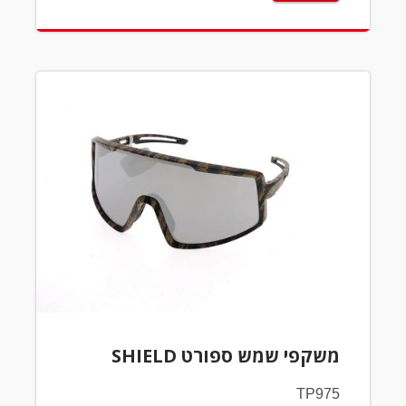
משקפי שמש ספורט SHIELD
TP975