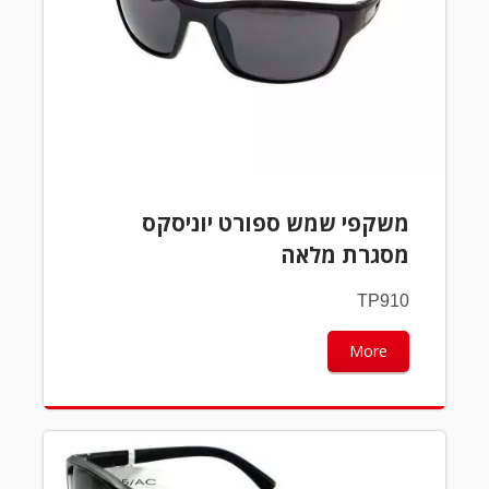
משקפי שמש ספורט יוניסקס
מסגרת מלאה
TP910
More