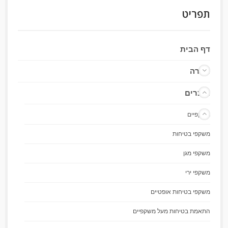
תפריט
דף הבית
חברה
מוצרים
משקפיים
משקפי בטיחות
משקפי מגן
משקפי ירי
משקפי בטיחות אופטיים
התאמת בטיחות מעל משקפיים