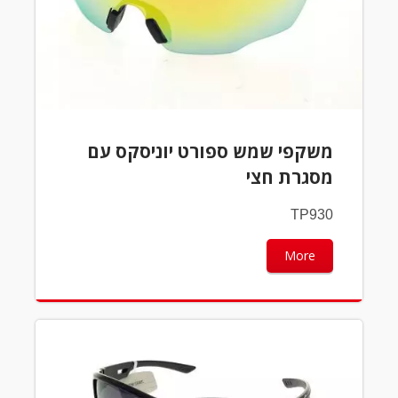
משקפי שמש ספורט יוניסקס עם
מסגרת חצי
TP930
More