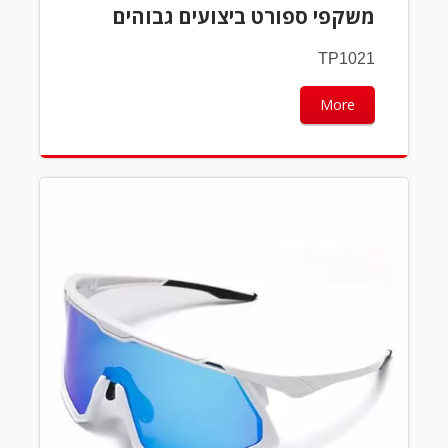
משקפי ספורט ביצועים גבוהים
TP1021
More