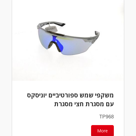
משקפי שמש ספורטיביים יוניסקס
עם מסגרת חצי מסגרת
TP968
More