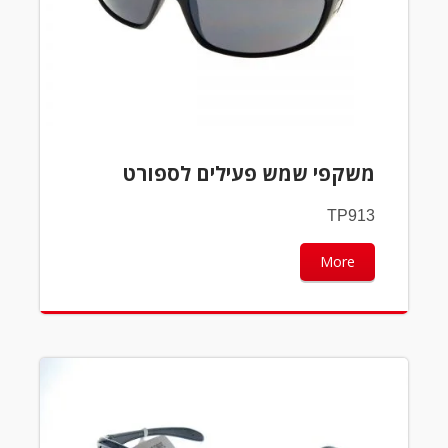
משקפי שמש פעילים לספורט
TP913
More