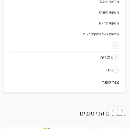
מודעות אופנה
משקפי ספורט
משקפי קריאה
מתאים מעל משקפי ראיה
פנס
טכנולוגיה
תעודה
צור קשר
בצעים הכי טובים