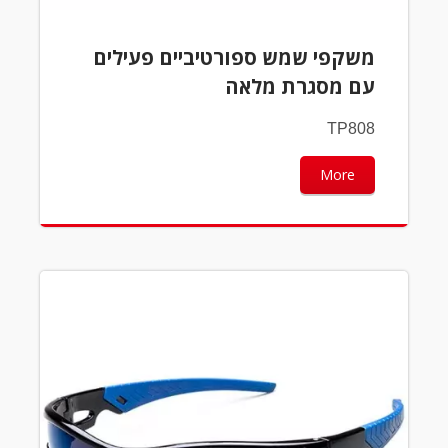
משקפי שמש ספורטיביים פעילים
עם מסגרת מלאה
TP808
More