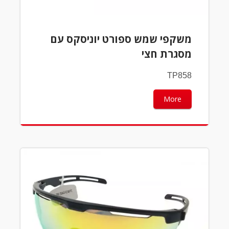
משקפי שמש ספורט יוניסקס עם
מסגרת חצי
TP858
More