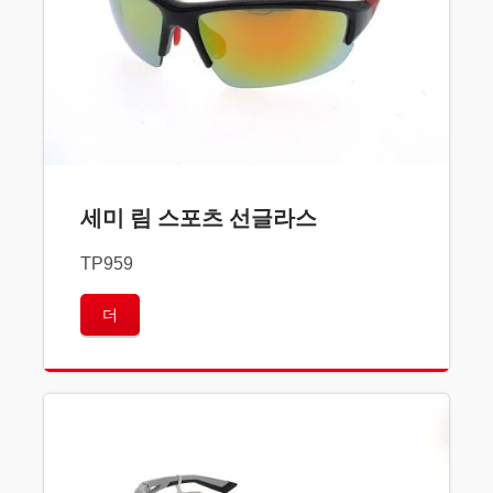
세미 림 스포츠 선글라스
TP959
더