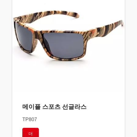
메이플 스포츠 선글라스
TP807
더