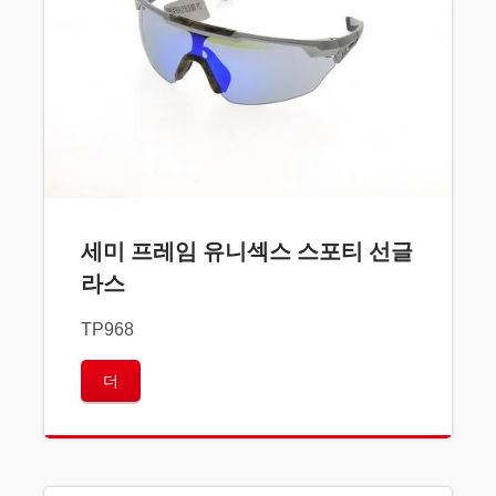
세미 프레임 유니섹스 스포티 선글
라스
TP968
더