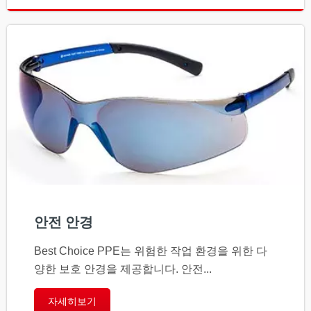
안전 안경
Best Choice PPE는 위험한 작업 환경을 위한 다
양한 보호 안경을 제공합니다. 안전...
자세히보기