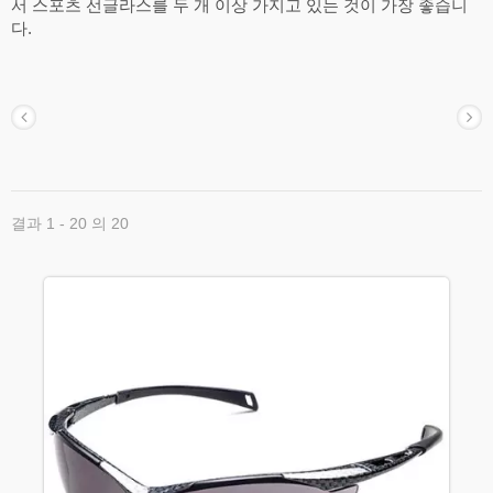
서 스포츠 선글라스를 두 개 이상 가지고 있는 것이 가장 좋습니
다.
결과 1 - 20 의 20