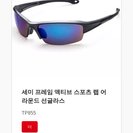
세미 프레임 액티브 스포츠 랩 어
라운드 선글라스
TP855
더