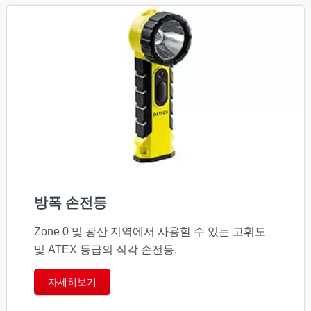
방폭 손전등
Zone 0 및 광산 지역에서 사용할 수 있는 고휘도
및 ATEX 등급의 직각 손전등.
자세히보기