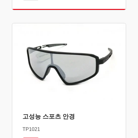
고성능 스포츠 안경
TP1021