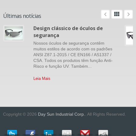
Últimas notícias
Design clássico de óculos de
segurança
Nossos óculos de segurança contêm
muitos estilos de acordo com os padrões
ANSI Z87.1-2015 / CE EN166 / AS1337 /
CSA. Todos os produtos têm função Anti-
Risco e função UV. Também...
Leia Mais
Copyright © 2026
Day Sun Industrial Corp.
. All Rights Reserved.