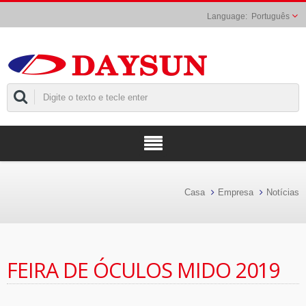
Português
Casa
Empresa
Notícias
FEIRA DE ÓCULOS MIDO 2019