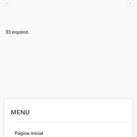
MENU
Página inicial