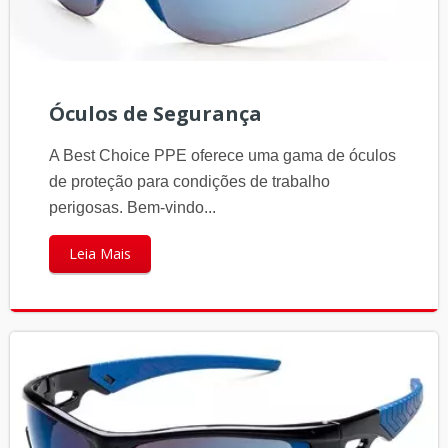
Óculos de Segurança
A Best Choice PPE oferece uma gama de óculos
de proteção para condições de trabalho
perigosas. Bem-vindo...
Leia Mais