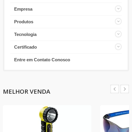
Empresa
Produtos
Tecnologia
Certificado
Entre em Contato Conosco
MELHOR VENDA