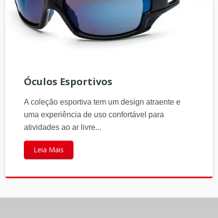
Óculos Esportivos
A coleção esportiva tem um design atraente e
uma experiência de uso confortável para
atividades ao ar livre...
Leia Mais