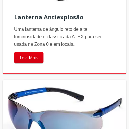
Lanterna Antiexplosão
Uma lanterna de ângulo reto de alta
luminosidade e classificada ATEX para ser
usada na Zona 0 e em locais...
Leia Mais