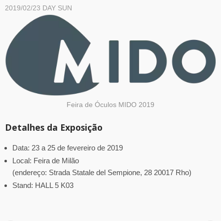
2019/02/23
DAY SUN
Feira de Óculos MIDO 2019
Detalhes da Exposição
Data: 23 a 25 de fevereiro de 2019
Local: Feira de Milão
(endereço: Strada Statale del Sempione, 28 20017 Rho)
Stand: HALL 5 K03