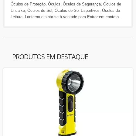
Óculos de Proteção
,
Óculos
,
Óculos de Segurança
,
Óculos de
Encaixe
,
Óculos de Sol
,
Óculos de Sol Esportivos
,
Óculos de
Leitura
,
Lanterna
e sinta-se à vontade para
Entrar em contato
.
PRODUTOS EM DESTAQUE