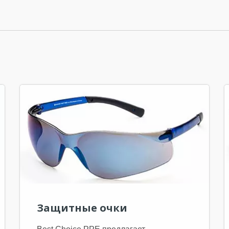
Защитные очки