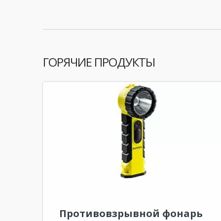
ГОРЯЧИЕ ПРОДУКТЫ
Противовзрывной фонарь