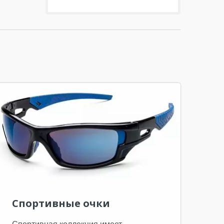
Спортивные очки