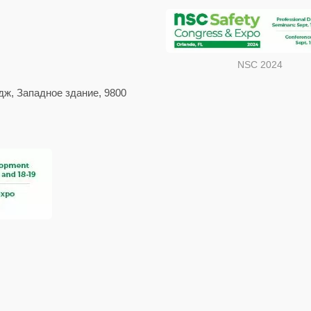
NSC 2024
дж, Западное здание, 9800