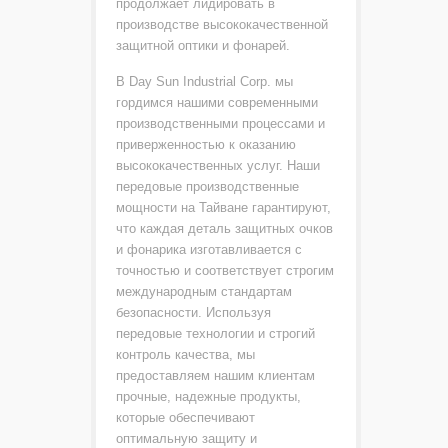
продолжает лидировать в
производстве высококачественной
защитной оптики и фонарей.
В Day Sun Industrial Corp. мы
гордимся нашими современными
производственными процессами и
приверженностью к оказанию
высококачественных услуг. Наши
передовые производственные
мощности на Тайване гарантируют,
что каждая деталь защитных очков
и фонарика изготавливается с
точностью и соответствует строгим
международным стандартам
безопасности. Используя
передовые технологии и строгий
контроль качества, мы
предоставляем нашим клиентам
прочные, надежные продукты,
которые обеспечивают
оптимальную защиту и