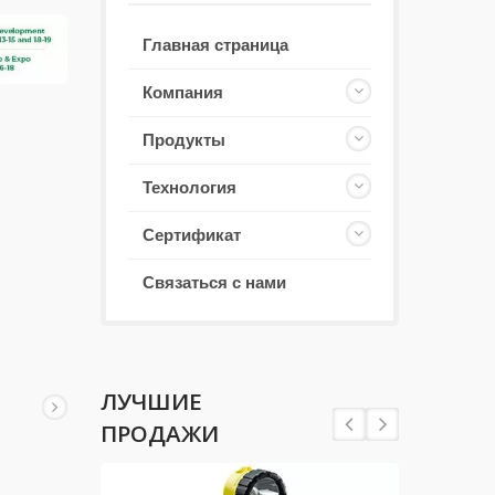
Главная страница
Компания
Продукты
Технология
Сертификат
Связаться с нами
ЛУЧШИЕ
ПРОДАЖИ