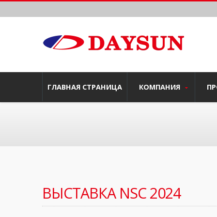
ГЛАВНАЯ СТРАНИЦА
КОМПАНИЯ
П
ВЫСТАВКА NSC 2024