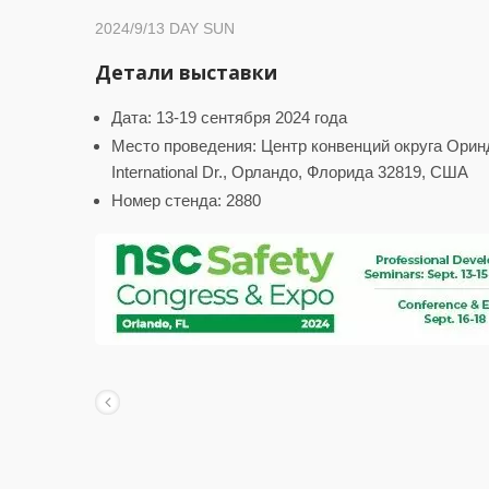
2024/9/13
DAY SUN
Детали выставки
Дата: 13-19 сентября 2024 года
Место проведения: Центр конвенций округа Орин
International Dr., Орландо, Флорида 32819, США
Номер стенда: 2880