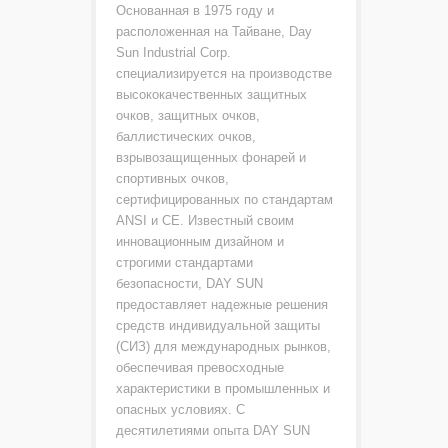
Основанная в 1975 году и
расположенная на Тайване, Day
Sun Industrial Corp.
специализируется на производстве
высококачественных защитных
очков, защитных очков,
баллистических очков,
взрывозащищенных фонарей и
спортивных очков,
сертифицированных по стандартам
ANSI и CE. Известный своим
инновационным дизайном и
строгими стандартами
безопасности, DAY SUN
предоставляет надежные решения
средств индивидуальной защиты
(СИЗ) для международных рынков,
обеспечивая превосходные
характеристики в промышленных и
опасных условиях. С
десятилетиями опыта DAY SUN