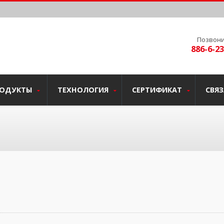
Позвони
886-6-2
РОДУКТЫ
ТЕХНОЛОГИЯ
СЕРТИФИКАТ
СВЯЗ