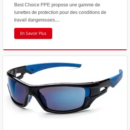
Best Choice PPE propose une gamme de
lunettes de protection pour des conditions de
travail dangereuses....
En Savoir Plus