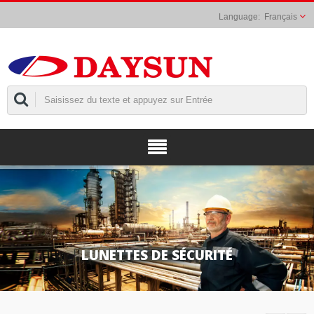
Français
LUNETTES DE SÉCURITÉ