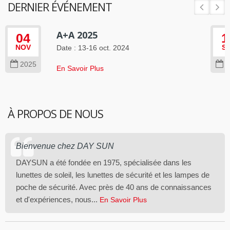
DERNIER ÉVÉNEMENT
A+A 2025
04
1
NOV
Date : 13-16 oct. 2024
S
2025
2
En Savoir Plus
À PROPOS DE NOUS
Bienvenue chez DAY SUN
DAYSUN a été fondée en 1975, spécialisée dans les
lunettes de soleil, les lunettes de sécurité et les lampes de
poche de sécurité. Avec près de 40 ans de connaissances
et d'expériences, nous...
En Savoir Plus