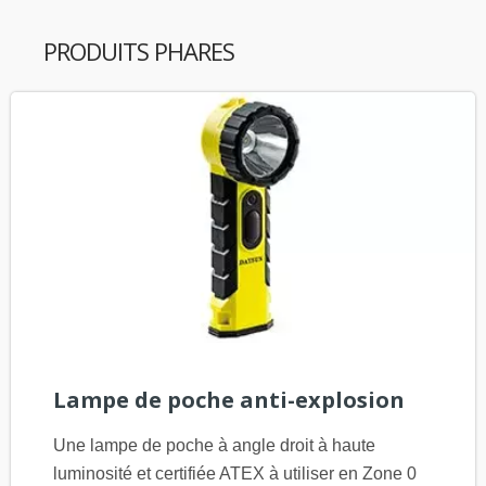
PRODUITS PHARES
Lampe de poche anti-explosion
Une lampe de poche à angle droit à haute
luminosité et certifiée ATEX à utiliser en Zone 0