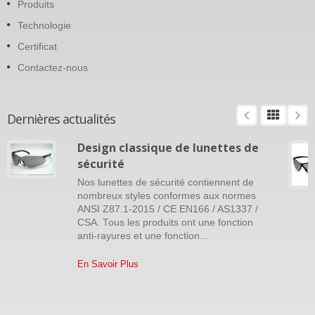
Produits
Technologie
Certificat
Contactez-nous
Dernières actualités
Design classique de lunettes de
sécurité
Nos lunettes de sécurité contiennent de
nombreux styles conformes aux normes
ANSI Z87.1-2015 / CE EN166 / AS1337 /
CSA. Tous les produits ont une fonction
anti-rayures et une fonction...
En Savoir Plus