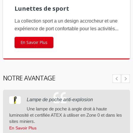
Lunettes de sport
La collection sport a un design accrocheur et une
expérience de port confortable pour les activités...
En Savoir Plus
NOTRE AVANTAGE
Lampe de poche anti-explosion
Une lampe de poche à angle droit à haute
luminosité et certifiée ATEX à utiliser en Zone 0 et dans les
sites miniers.
En Savoir Plus