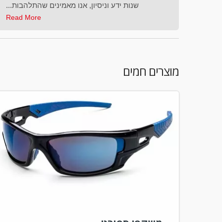
ות...
שנות ידע וניסיון, אנו מאמינים שהתלהבות...
Read More
Read
מוצרים חמים