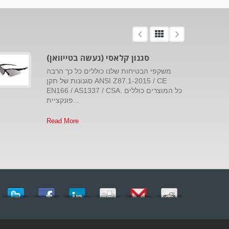
סגנון קלאסי (נעשה בטייוואן)
משקפי הבטיחות שלנו כוללים כל כך הרבה
סגנונות של תקן ANSI Z87.1-2015 / CE
EN166 / AS1337 / CSA. כל המוצרים כוללים
פונקציית...
Read More