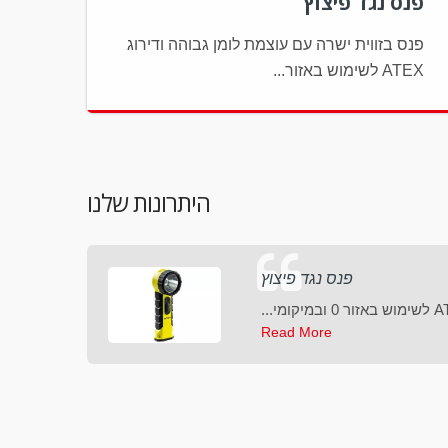
פנס נגד פיצוץ
פנס בזווית ישרה עם עוצמת לומן גבוהה ודירוג
ATEX לשימוש באזור...
היתרונות שלנו
פנס נגד פיצוץ
Read More