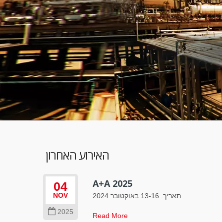
האירוע האחרון
A+A 2025
04
תאריך: 13-16 באוקטובר 2024
NOV
2025
Read More