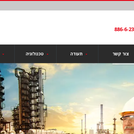
886-6-2
צור קשר
תעודה
טכנולוגיה
מוצ