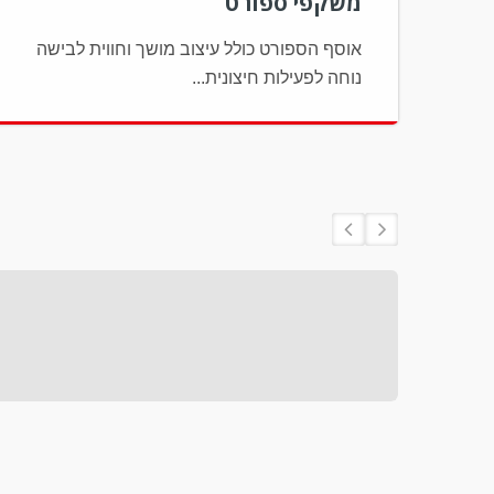
משקפי ספורט
אוסף הספורט כולל עיצוב מושך וחווית לבישה
נוחה לפעילות חיצונית...