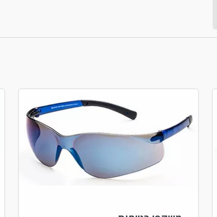
שנות ידע וניסיון, אנו מאמינים שהתלהבות...
Read More