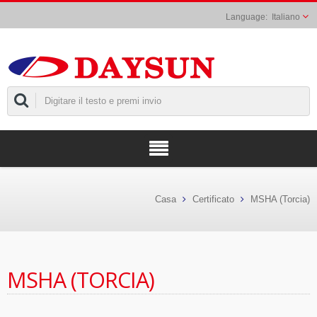
Italiano
Casa
Certificato
MSHA (Torcia)
MSHA (TORCIA)