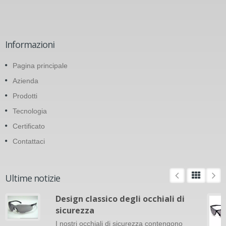
Informazioni
Pagina principale
Azienda
Prodotti
Tecnologia
Certificato
Contattaci
Ultime notizie
Design classico degli occhiali di
sicurezza
I nostri occhiali di sicurezza contengono