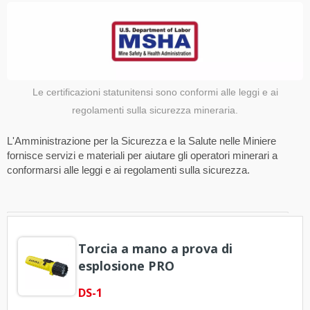
Le certificazioni statunitensi sono conformi alle leggi e ai
regolamenti sulla sicurezza mineraria.
L'Amministrazione per la Sicurezza e la Salute nelle Miniere
fornisce servizi e materiali per aiutare gli operatori minerari a
conformarsi alle leggi e ai regolamenti sulla sicurezza.
Torcia a mano a prova di
esplosione PRO
DS-1