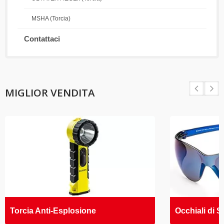
MSHA (Torcia)
Contattaci
MIGLIOR VENDITA
Torcia Anti-Esplosione
Occhiali di S