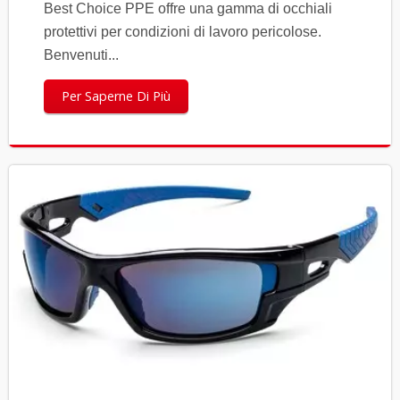
Best Choice PPE offre una gamma di occhiali
protettivi per condizioni di lavoro pericolose.
Benvenuti...
Per Saperne Di Più