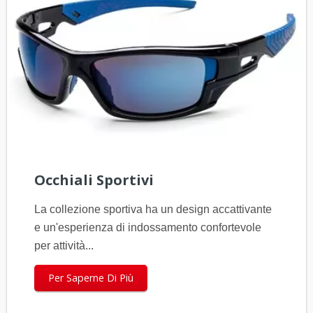
Occhiali Sportivi
La collezione sportiva ha un design accattivante
e un'esperienza di indossamento confortevole
per attività...
Per Saperne Di Più