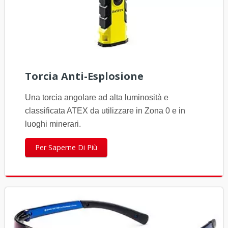
Torcia Anti-Esplosione
Una torcia angolare ad alta luminosità e
classificata ATEX da utilizzare in Zona 0 e in
luoghi minerari.
Per Saperne Di Più