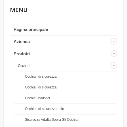
MENU
Pagina principale
Azienda
Prodotti
Occhiali
Occhiali di sicurezza
Occhiali di sicurezza
Occhiali balistici
Occhiali di sicurezza ottici
Sicurezza Adatta Sopra Gli Occhiali