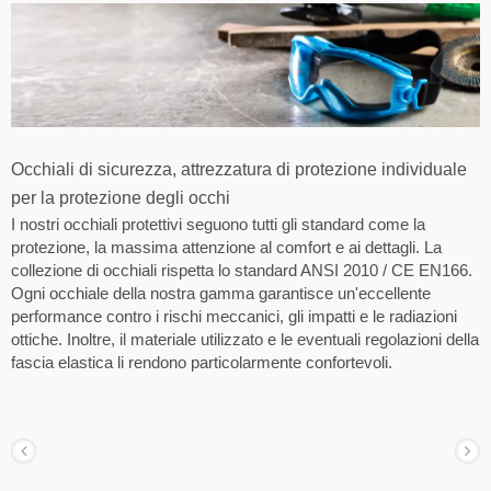
Occhiali di sicurezza, attrezzatura di protezione individuale
per la protezione degli occhi
I nostri occhiali protettivi seguono tutti gli standard come la
protezione, la massima attenzione al comfort e ai dettagli. La
collezione di occhiali rispetta lo standard ANSI 2010 / CE EN166.
Ogni occhiale della nostra gamma garantisce un'eccellente
performance contro i rischi meccanici, gli impatti e le radiazioni
ottiche. Inoltre, il materiale utilizzato e le eventuali regolazioni della
fascia elastica li rendono particolarmente confortevoli.