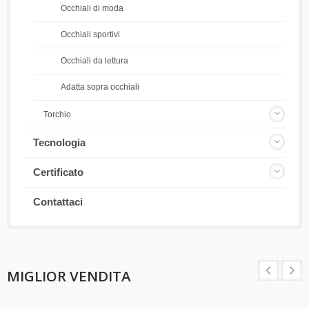
Occhiali di moda
Occhiali sportivi
Occhiali da lettura
Adatta sopra occhiali
Torchio
Tecnologia
Certificato
Contattaci
MIGLIOR VENDITA