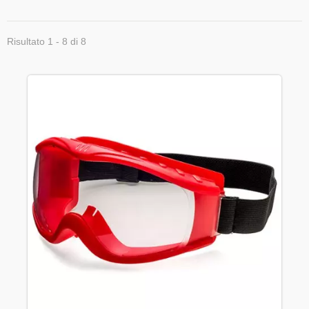
Risultato 1 - 8 di 8