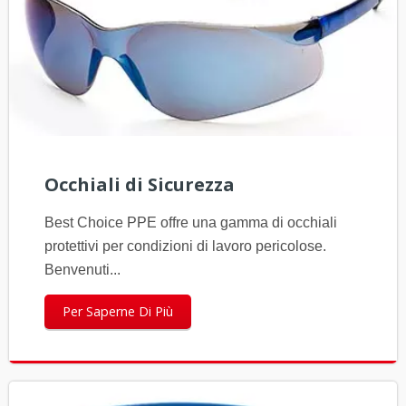
Occhiali di Sicurezza
Best Choice PPE offre una gamma di occhiali
protettivi per condizioni di lavoro pericolose.
Benvenuti...
Per Saperne Di Più