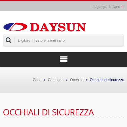
Italiano
Casa
Categoria
Occhiali
Occhiali di sicurezza
OCCHIALI DI SICUREZZA