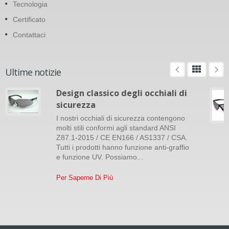
Tecnologia
Certificato
Contattaci
Ultime notizie
Design classico degli occhiali di
sicurezza
I nostri occhiali di sicurezza contengono
molti stili conformi agli standard ANSI
Z87.1-2015 / CE EN166 / AS1337 / CSA.
Tutti i prodotti hanno funzione anti-graffio
e funzione UV. Possiamo...
Per Saperne Di Più