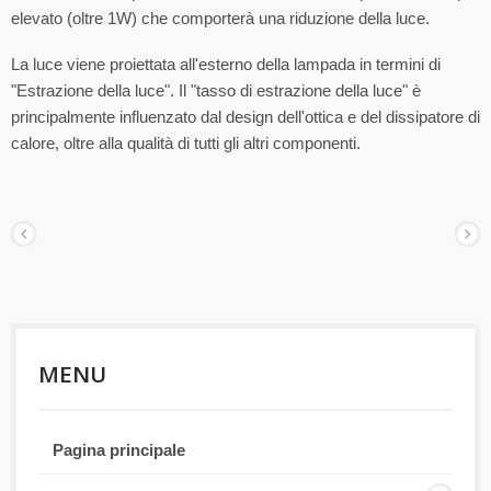
elevato (oltre 1W) che comporterà una riduzione della luce.
La luce viene proiettata all'esterno della lampada in termini di
"Estrazione della luce". Il "tasso di estrazione della luce" è
principalmente influenzato dal design dell'ottica e del dissipatore di
calore, oltre alla qualità di tutti gli altri componenti.
MENU
Pagina principale