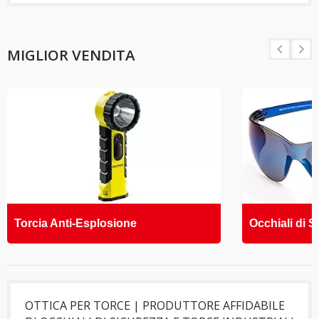
MIGLIOR VENDITA
Torcia Anti-Esplosione
Occhiali di S
OTTICA PER TORCE | PRODUTTORE AFFIDABILE