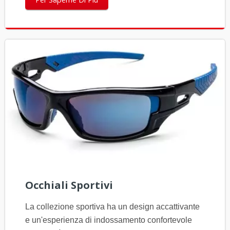
Occhiali Sportivi
La collezione sportiva ha un design accattivante
e un'esperienza di indossamento confortevole