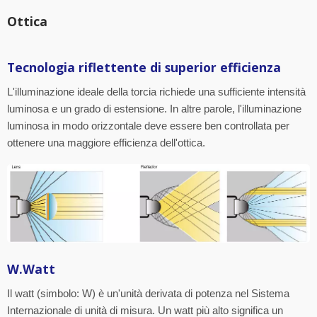
Ottica
Tecnologia riflettente di superior efficienza
L'illuminazione ideale della torcia richiede una sufficiente intensità
luminosa e un grado di estensione. In altre parole, l'illuminazione
luminosa in modo orizzontale deve essere ben controllata per
ottenere una maggiore efficienza dell'ottica.
W.Watt
Il watt (simbolo: W) è un'unità derivata di potenza nel Sistema
Internazionale di unità di misura. Un watt più alto significa un