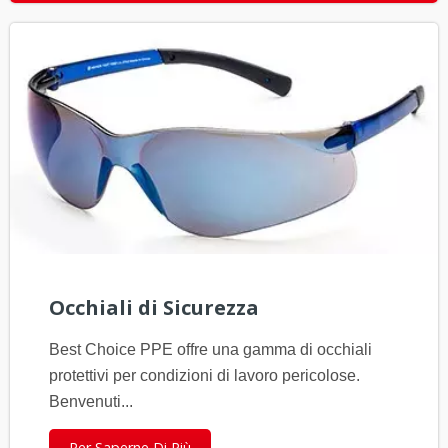
Occhiali di Sicurezza
Best Choice PPE offre una gamma di occhiali
protettivi per condizioni di lavoro pericolose.
Benvenuti...
Per Saperne Di Più