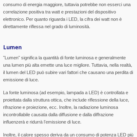
consumo di energia maggiore, tuttavia potrebbe non esserci una
correlazione positiva tra watt e prestazioni del dispositivo
elettronico. Per quanto riguarda i LED, la cifra dei watt non è
direttamente riflessa nel grado di luminosità.
Lumen
"Lumen" significa la quantità di fonte luminosa e generalmente
una lumen più alta emette una luce migliore. Tuttavia, nella realtà,
il lumen del LED può subire vari fattori che causano una perdita di
emissione di luce.
La fonte luminosa (ad esempio, lampada a LED) è controllata e
proiettata dalla struttura ottica, che include riflessione della luce,
rifrazione e proiezione, ecc. Inoltre, la radiazione luminosa
incontrollabile causata dalla diffusione e dalla diffrazione
influenzerà e ridurrà l'emissione di luce.
Inoltre, il calore spesso deriva da un consumo di potenza LED più