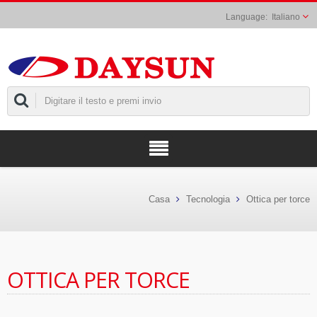
Italiano
Casa
Tecnologia
Ottica per torce
OTTICA PER TORCE