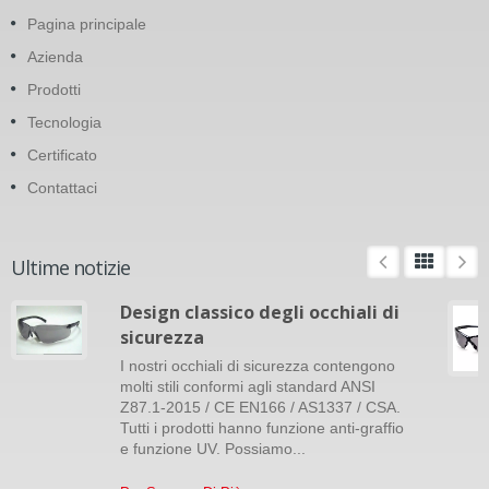
Pagina principale
Azienda
Prodotti
Tecnologia
Certificato
Contattaci
Ultime notizie
Design classico degli occhiali di
sicurezza
I nostri occhiali di sicurezza contengono
molti stili conformi agli standard ANSI
Z87.1-2015 / CE EN166 / AS1337 / CSA.
Tutti i prodotti hanno funzione anti-graffio
e funzione UV. Possiamo...