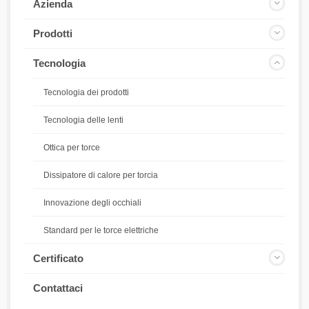
Azienda
Prodotti
Tecnologia
Tecnologia dei prodotti
Tecnologia delle lenti
Ottica per torce
Dissipatore di calore per torcia
Innovazione degli occhiali
Standard per le torce elettriche
Certificato
Contattaci