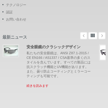
テクノロジー
認証
お問い合わせ
最新ニュース
安全眼鏡のクラシックデザイン
私たちの安全眼鏡は、ANSI Z87.1-2015 /
CE EN166 / AS1337 / CSA基準の多くのス
タイルを含んでいます。すべての製品には
抗スクラッチ機能とUV機能があります。
また、曇り防止コーティングとミラーコー
ティングも可能です。
続きを読みます