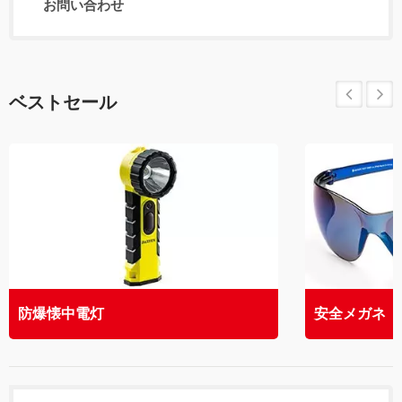
お問い合わせ
ベストセール
防爆懐中電灯
安全メガネ