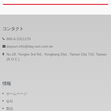
コンタクト
886-6-2311170
daysun.info@day-sun.com.tw
No.28, Yongke 3rd Rd., Yongkang Dist., Tainan City 710, Taiwan
(R.O.C.)
情報
ホームページ
会社
製品