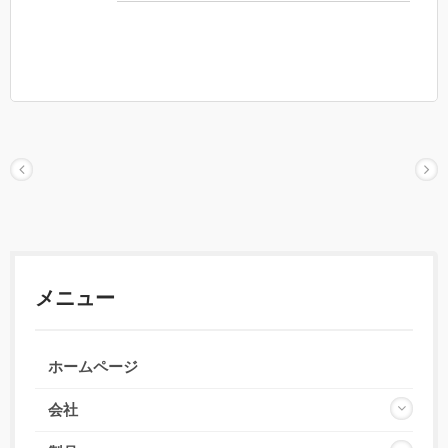
テンプルにはインジェクションゴムを使用し、快
適に着用できます。
メニュー
ホームページ
会社