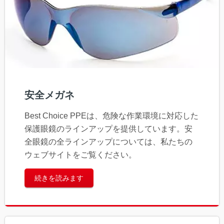
安全メガネ
Best Choice PPEは、危険な作業環境に対応した
保護眼鏡のラインアップを提供しています。安
全眼鏡の全ラインアップについては、私たちの
ウェブサイトをご覧ください。
続きを読みます