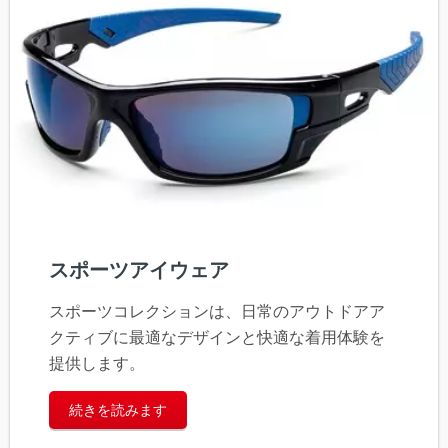
スポーツアイウェア
スポーツコレクションは、日常のアウトドアア
クティブに最適なデザインと快適な着用体験を
提供します。
続きを読みます