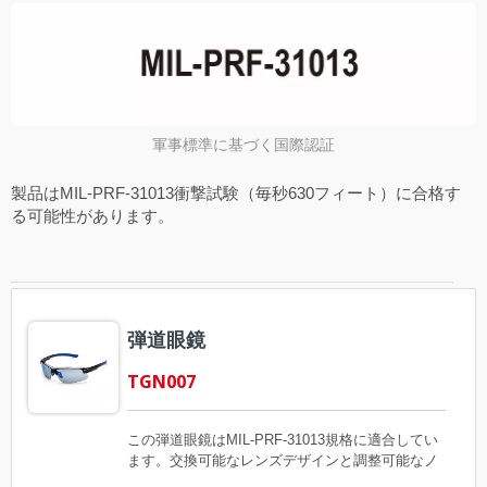
軍事標準に基づく国際認証
製品はMIL-PRF-31013衝撃試験（毎秒630フィート）に合格す
る可能性があります。
弾道眼鏡
TGN007
この弾道眼鏡はMIL-PRF-31013規格に適合してい
ます。交換可能なレンズデザインと調整可能なノ
ーズパッドで、アジア人の顔にも対応できます。