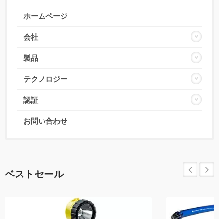
ホームページ
会社
製品
テクノロジー
認証
お問い合わせ
ベストセール