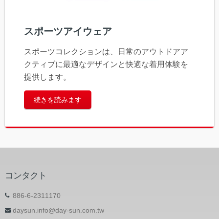
スポーツアイウェア
スポーツコレクションは、日常のアウトドアア
クティブに最適なデザインと快適な着用体験を
提供します。
続きを読みます
コンタクト
886-6-2311170
daysun.info@day-sun.com.tw