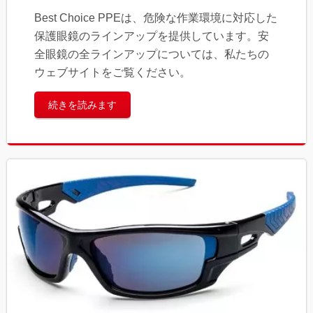
Best Choice PPEは、危険な作業環境に対応した
保護眼鏡のラインアップを提供しています。安
全眼鏡の全ラインアップについては、私たちの
ウェブサイトをご覧ください。
続きを読みます