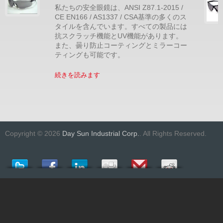
私たちの安全眼鏡は、ANSI Z87.1-2015 /
CE EN166 / AS1337 / CSA基準の多くのス
タイルを含んでいます。すべての製品には
抗スクラッチ機能とUV機能があります。
また、曇り防止コーティングとミラーコー
ティングも可能です。
続きを読みます
Copyright © 2026
Day Sun Industrial Corp.
. All Rights Reserved.