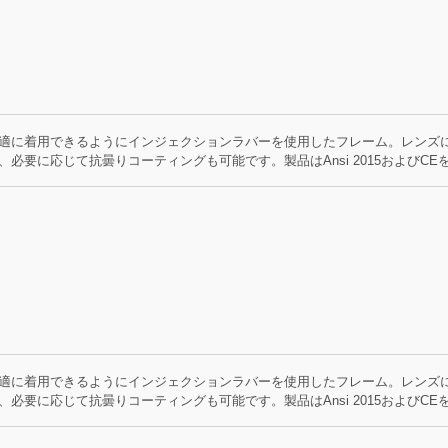
スポーツアイウェア
適に着用できるようにインジェクションラバーを使用したフレーム。レンズ
必要に応じて抗曇りコーティングも可能です。製品はAnsi 2015およびCE
適に着用できるようにインジェクションラバーを使用したフレーム。レンズ
必要に応じて抗曇りコーティングも可能です。製品はAnsi 2015およびCE