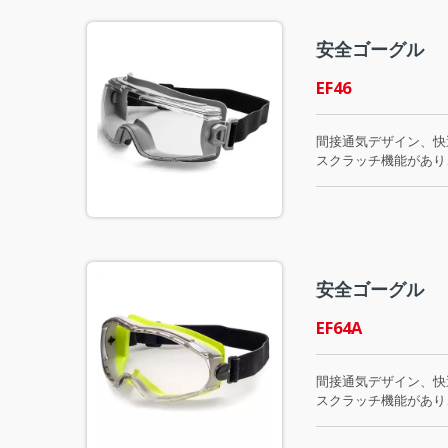
安全ゴーグル
EF46
間接通気デザイン、快
スクラッチ機能があり、
できます。
安全ゴーグル
EF64A
間接通気デザイン、快
スクラッチ機能があり、
できます。