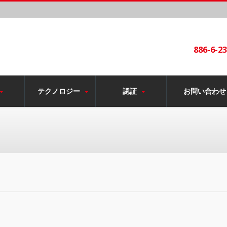
886-6-2
テクノロジー
認証
お問い合わせ