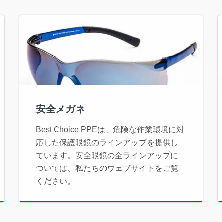
安全メガネ
Best Choice PPEは、危険な作業環境に対
応した保護眼鏡のラインアップを提供し
ています。安全眼鏡の全ラインアップに
ついては、私たちのウェブサイトをご覧
ください。