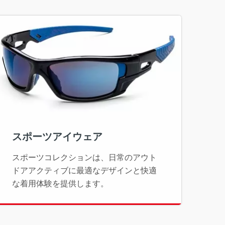
スポーツアイウェア
スポーツコレクションは、日常のアウト
ドアアクティブに最適なデザインと快適
な着用体験を提供します。