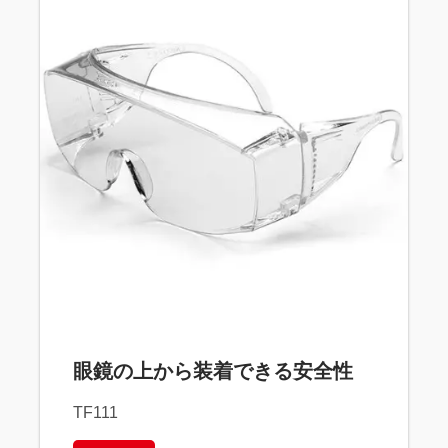
眼鏡の上から装着できる安全性
TF111