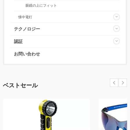
眼鏡の上にフィット
懐中電灯
テクノロジー
認証
お問い合わせ
ベストセール