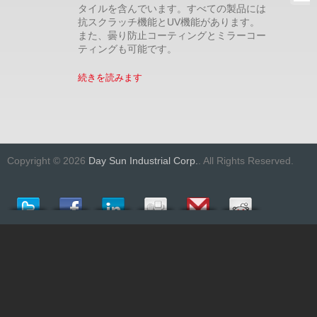
タイルを含んでいます。すべての製品には
抗スクラッチ機能とUV機能があります。
また、曇り防止コーティングとミラーコー
ティングも可能です。
続きを読みます
Copyright © 2026
Day Sun Industrial Corp.
. All Rights Reserved.