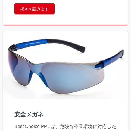
続きを読みます
安全メガネ
Best Choice PPEは、危険な作業環境に対応した