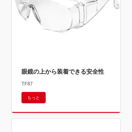
眼鏡の上から装着できる安全性
TF87
もっと