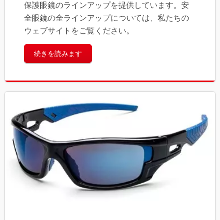
保護眼鏡のラインアップを提供しています。安
全眼鏡の全ラインアップについては、私たちの
ウェブサイトをご覧ください。
続きを読みます