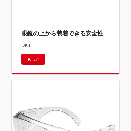
眼鏡の上から装着できる安全性
DK1
もっと