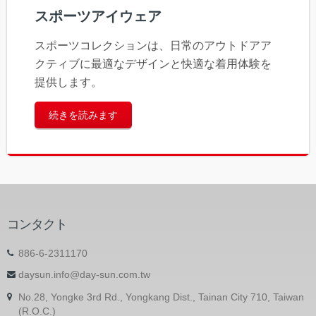
スポーツアイウェア
スポーツコレクションは、日常のアウトドアア
クティブに最適なデザインと快適な着用体験を
提供します。
続きを読みます
コンタクト
886-6-2311170
daysun.info@day-sun.com.tw
No.28, Yongke 3rd Rd., Yongkang Dist., Tainan City 710, Taiwan
(R.O.C.)