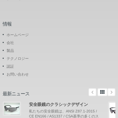
情報
ホームページ
会社
製品
テクノロジー
認証
お問い合わせ
最新ニュース
安全眼鏡のクラシックデザイン
私たちの安全眼鏡は、ANSI Z87.1-2015 /
CE EN166 / AS1337 / CSA基準の多くのス