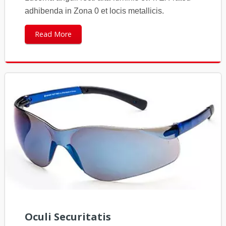
adhibenda in Zona 0 et locis metallicis.
Read More
Oculi Securitatis