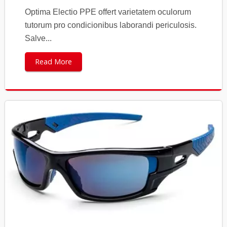
Optima Electio PPE offert varietatem oculorum
tutorum pro condicionibus laborandi periculosis.
Salve...
Read More