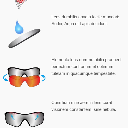
Lens durabilis coacta facile mundari:
Sudor, Aqua et Lapis decidunt.
Elementa lens commutabilia praebent
perfectum contrarium et optimum
tutelam in quacumque tempestate.
Consilium sine aere in lens curat
visionem constantem, sine nebula.