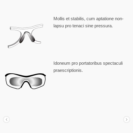
Mollis et stabilis, cum aptatione non-
lapsu pro tenaci sine pressura.
Idoneum pro portatoribus spectaculi
praescriptionis.