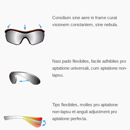
Consilium sine aere in frame curat
visionem constantem, sine nebula.
Nasi pads flexibiles, facile adhibiles pro
aptatione universali, cum aptatione non-
lapsu.
Tips flexibiles, molles pro aptatione
non-lapsu et anguli adjustment pro
aptatione perfecta.