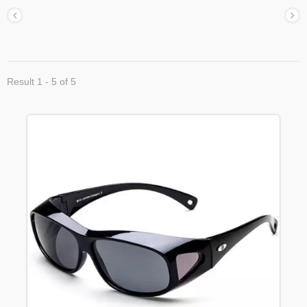
Result 1 - 5 of 5