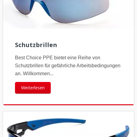
Schutzbrillen
Best Choice PPE bietet eine Reihe von
Schutzbrillen für gefährliche Arbeitsbedingungen
an. Willkommen...
Weiterlesen