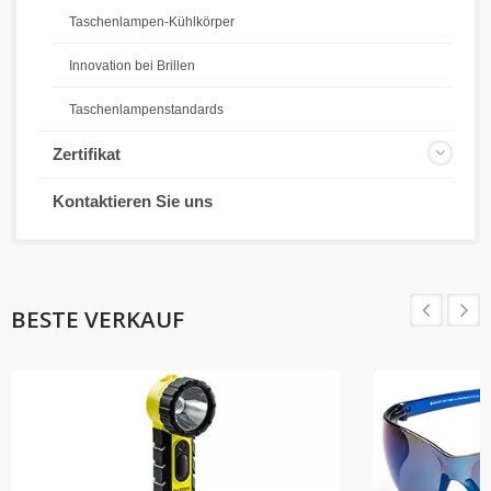
Taschenlampen-Kühlkörper
Innovation bei Brillen
Taschenlampenstandards
Zertifikat
Kontaktieren Sie uns
BESTE VERKAUF