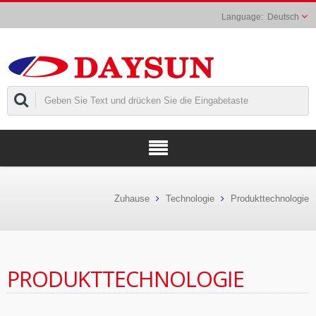
Deutsch
Zuhause
Technologie
Produkttechnologie
PRODUKTTECHNOLOGIE