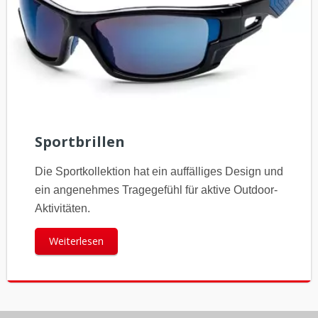
Sportbrillen
Die Sportkollektion hat ein auffälliges Design und
ein angenehmes Tragegefühl für aktive Outdoor-
Aktivitäten.
Weiterlesen