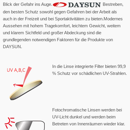
Blick der Gefahr ins Auge.
Bestreben,
den besten Schutz sowohl gegen Gefahren bei der Arbeit als
auch in der Freizeit und bei Sportaktivitäten zu bieten.Modernes
Aussehen mit hohem Tragekomfort, leichtem Gewicht, weitem
und klarem Sichtfeld und großer Abdeckung sind die
grundlegenden notwendigen Faktoren für die Produkte von
DAYSUN.
In die Linse integrierte Filter bieten 99,9
% Schutz vor schädlichen UV-Strahlen.
Fotochromatische Linsen werden bei
UV-Licht dunkel und werden beim
Betreten von Innenräumen wieder klar.