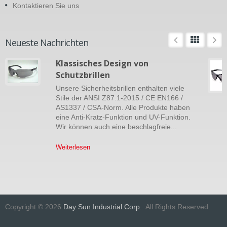
Kontaktieren Sie uns
Neueste Nachrichten
Klassisches Design von
Schutzbrillen
Unsere Sicherheitsbrillen enthalten viele
Stile der ANSI Z87.1-2015 / CE EN166 /
AS1337 / CSA-Norm. Alle Produkte haben
eine Anti-Kratz-Funktion und UV-Funktion.
Wir können auch eine beschlagfreie...
Weiterlesen
Copyright © 2026
Day Sun Industrial Corp.
. All Rights Reserved.