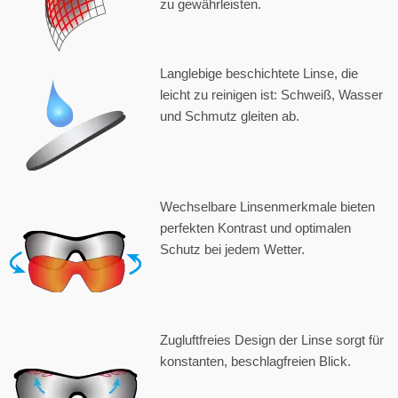
zu gewährleisten.
Langlebige beschichtete Linse, die
leicht zu reinigen ist: Schweiß, Wasser
und Schmutz gleiten ab.
Wechselbare Linsenmerkmale bieten
perfekten Kontrast und optimalen
Schutz bei jedem Wetter.
Zugluftfreies Design der Linse sorgt für
konstanten, beschlagfreien Blick.