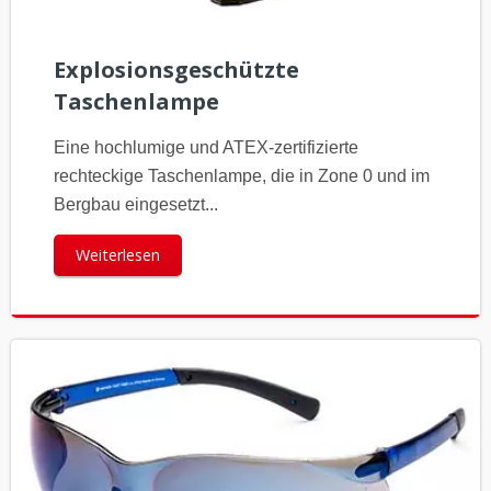
Explosionsgeschützte
Taschenlampe
Eine hochlumige und ATEX-zertifizierte
rechteckige Taschenlampe, die in Zone 0 und im
Bergbau eingesetzt...
Weiterlesen