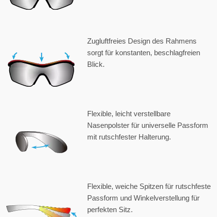
Zugluftfreies Design des Rahmens
sorgt für konstanten, beschlagfreien
Blick.
Flexible, leicht verstellbare
Nasenpolster für universelle Passform
mit rutschfester Halterung.
Flexible, weiche Spitzen für rutschfeste
Passform und Winkelverstellung für
perfekten Sitz.