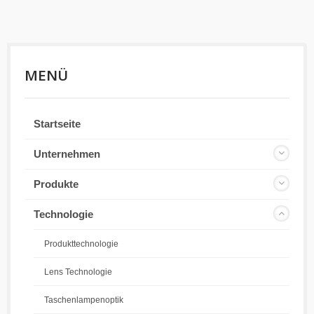
MENÜ
Startseite
Unternehmen
Produkte
Technologie
Produkttechnologie
Lens Technologie
Taschenlampenoptik