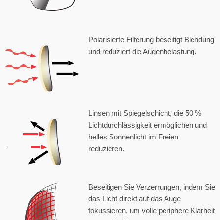
Polarisierte Filterung beseitigt Blendung
und reduziert die Augenbelastung.
Linsen mit Spiegelschicht, die 50 %
Lichtdurchlässigkeit ermöglichen und
helles Sonnenlicht im Freien
reduzieren.
Beseitigen Sie Verzerrungen, indem Sie
das Licht direkt auf das Auge
fokussieren, um volle periphere Klarheit