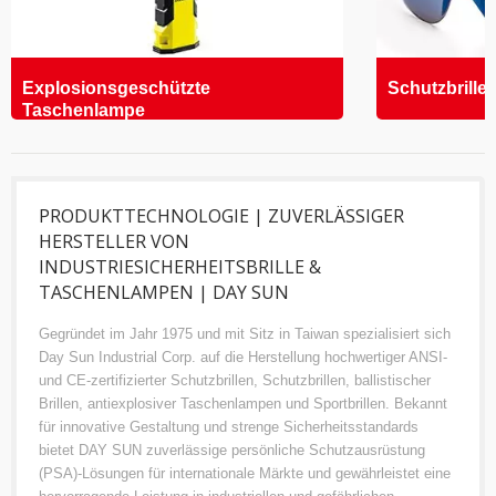
Explosionsgeschützte
Schutzbrille
Taschenlampe
PRODUKTTECHNOLOGIE | ZUVERLÄSSIGER
HERSTELLER VON
INDUSTRIESICHERHEITSBRILLE &
TASCHENLAMPEN | DAY SUN
Gegründet im Jahr 1975 und mit Sitz in Taiwan spezialisiert sich
Day Sun Industrial Corp. auf die Herstellung hochwertiger ANSI-
und CE-zertifizierter Schutzbrillen, Schutzbrillen, ballistischer
Brillen, antiexplosiver Taschenlampen und Sportbrillen. Bekannt
für innovative Gestaltung und strenge Sicherheitsstandards
bietet DAY SUN zuverlässige persönliche Schutzausrüstung
(PSA)-Lösungen für internationale Märkte und gewährleistet eine