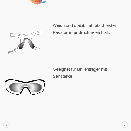
Weich und stabil, mit rutschfester
Passform für druckfreien Halt.
Geeignet für Brillenträger mit
Sehstärke.