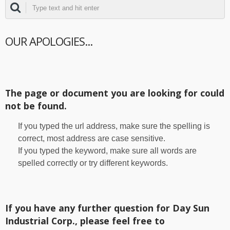
OUR APOLOGIES...
The page or document you are looking for could
not be found.
If you typed the url address, make sure the spelling is
correct, most address are case sensitive.
If you typed the keyword, make sure all words are
spelled correctly or try different keywords.
If you have any further question for Day Sun
Industrial Corp., please feel free to