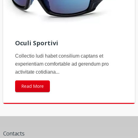
Oculi Sportivi
Collectio ludi habet consilium captans et
experientiam comfortable ad gerendum pro
activitate cotidiana...
Read More
Contacts