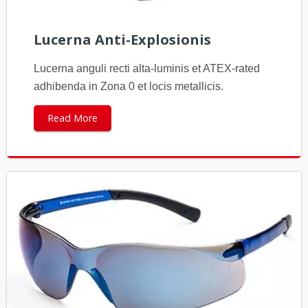
Lucerna Anti-Explosionis
Lucerna anguli recti alta-luminis et ATEX-rated
adhibenda in Zona 0 et locis metallicis.
Read More