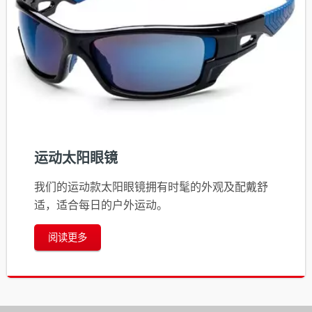
运动太阳眼镜
我们的运动款太阳眼镜拥有时髦的外观及配戴舒
适，适合每日的户外运动。
阅读更多