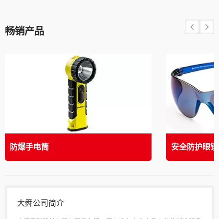
畅销产品
防爆手电筒
安全防护眼镜
大舜公司简介