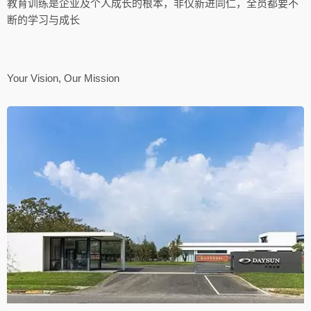
教育训练是企业及个人成长的根本，非仅新进同仁，全员都要不
断的学习与成长
Your Vision, Our Mission