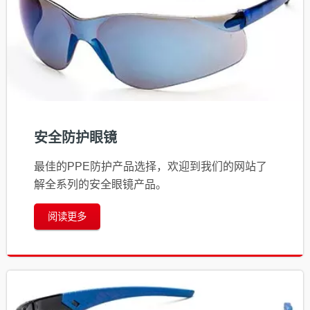
安全防护眼镜
最佳的PPE防护产品选择，欢迎到我们的网站了
解全系列的安全眼镜产品。
阅读更多