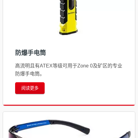
防爆手电筒
高流明且有ATEX等级可用于Zone 0及矿区的专业
防爆手电筒。
阅读更多