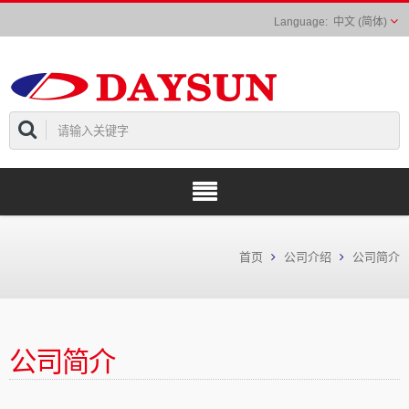
中文 (简体)
首页
公司介绍
公司简介
公司简介