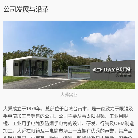
公司发展与沿革
大舜实业
大舜成立于1976年，总部位于台湾台南市，是一家致力于眼镜及
手电筒加工与销售的公司。公司主要从事太阳眼镜、工业用眼
镜、工业用手电筒及防爆手电筒的设计、研发、行销及OEM制造
加工。大舜在眼镜及手电筒市场上一直拥有优秀的声誉，其产品