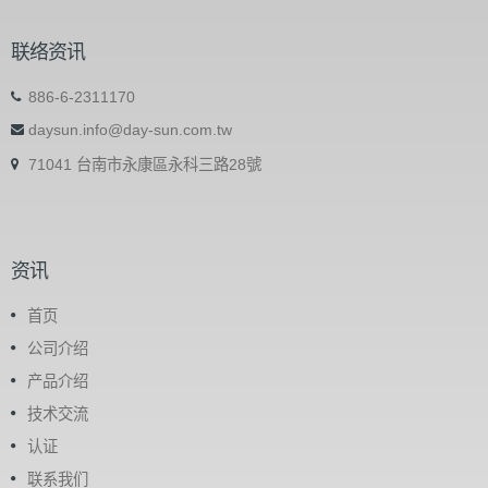
联络资讯
886-6-2311170
daysun.info@day-sun.com.tw
71041 台南市永康區永科三路28號
资讯
首页
公司介绍
产品介绍
技术交流
认证
联系我们