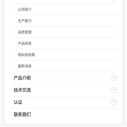
公司简介
生产能力
品质管理
产品研发
隐私权政策
最新消息
产品介绍
技术交流
认证
联系我们