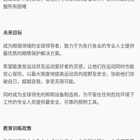
服所有困难
未来目标
成为眼镜领域的全球领导者，致力于为各行各业的专业人士提供
最优质的眼睛保护解决方案。
希望能激发运动员及运动爱好者的灵感，让他们在运动同时也能
安心冒险，以最大限度地提高运动员的视野及安全，协助他们突
破自己，超越自我，享受无限可能。
同时成为全球领先的照明设备制造商，为不管在任何危险环境下
工作的专业人员提供最安全、可靠的照明工具。
教育训练政策