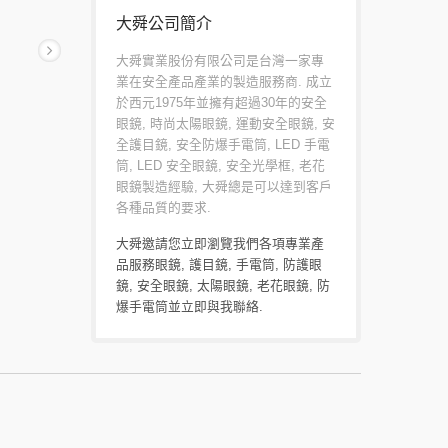
大舜公司簡介
大舜實業股份有限公司是台灣一家專
業在安全產品產業的製造服務商. 成立
於西元1975年並擁有超過30年的安全
眼鏡, 時尚太陽眼鏡, 運動安全眼鏡, 安
全護目鏡, 安全防爆手電筒, LED 手電
筒, LED 安全眼鏡, 安全光學框, 老花
眼鏡製造經驗, 大舜總是可以達到客戶
各種品質的要求.
大舜邀請您立即瀏覽我們各項專業產
品服務
眼鏡
,
護目鏡
,
手電筒
,
防護眼
鏡
,
安全眼鏡
,
太陽眼鏡
,
老花眼鏡
,
防
爆手電筒
並
立即與我聯絡
.