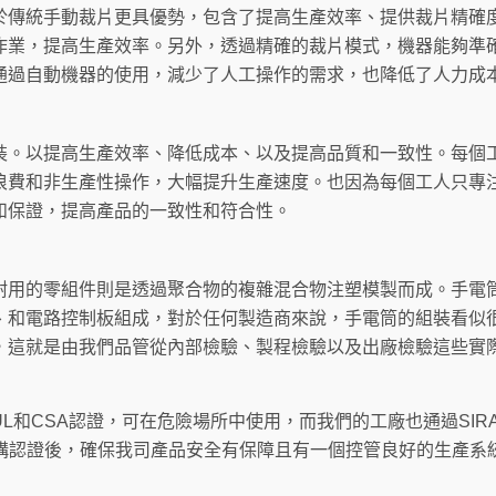
於傳統手動裁片更具優勢，包含了提高生產效率、提供裁片精確
作業，提高生產效率。另外，透過精確的裁片模式，機器能夠準
通過自動機器的使用，減少了人工操作的需求，也降低了人力成
裝。以提高生產效率、降低成本、以及提高品質和一致性。每個
浪費和非生產性操作，大幅提升生產速度。也因為每個工人只專
和保證，提高產品的一致性和符合性。
耐用的零組件則是透過聚合物的複雜混合物注塑模製而成。手電
座、和電路控制板組成，對於任何製造商來說，手電筒的組裝看似
，這就是由我們品管從內部檢驗、製程檢驗以及出廠檢驗這些實
運動太陽眼鏡
L和CSA認證，可在危險場所中使用，而我們的工廠也通過SIR
機構認證後，確保我司產品安全有保障且有一個控管良好的生產系