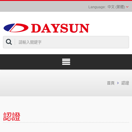
中文 (繁體)
首頁
認證
認證