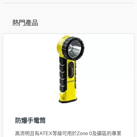
熱門產品
防爆手電筒
高流明且有ATEX等級可用於Zone 0及礦區的專業