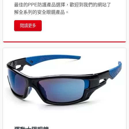
最佳的PPE防護產品選擇，歡迎到我們的網站了
解全系列的安全眼鏡產品。
閱讀更多