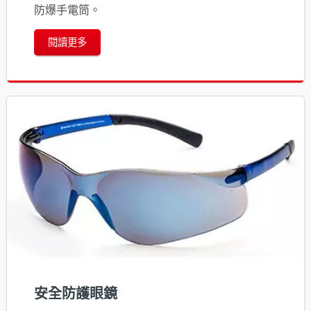
防爆手電筒。
閱讀更多
安全防護眼鏡