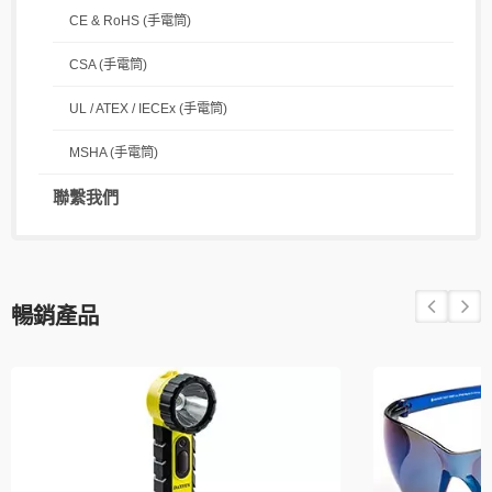
CE & RoHS (手電筒)
CSA (手電筒)
UL / ATEX / IECEx (手電筒)
MSHA (手電筒)
聯繫我們
暢銷產品