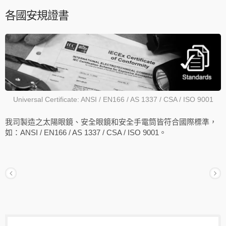
各國安規證書
Universal Certificate: ANSI / EN166 / AS 1337 / CSA / ISO 9001
我司製造之太陽眼鏡、安全眼鏡和安全手電筒皆符合國際標準，
如：ANSI / EN166 / AS 1337 / CSA / ISO 9001。