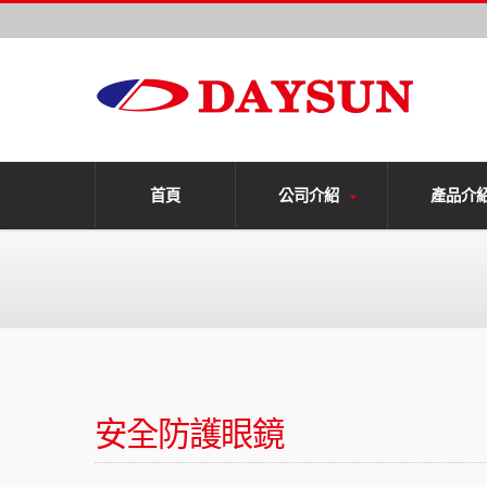
首頁
公司介紹
產品介
安全防護眼鏡