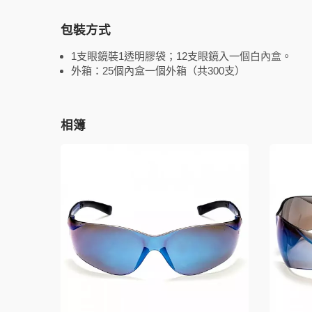
包裝方式
1支眼鏡裝1透明膠袋；12支眼鏡入一個白內盒。
外箱：25個內盒一個外箱（共300支）
相簿