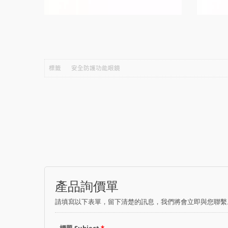
標籤
安全防護功能眼鏡