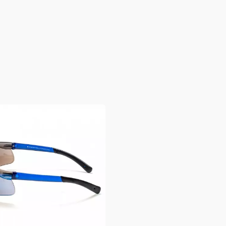
運動太陽眼鏡