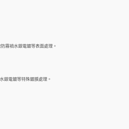
可做防霧禍水銀電鍍等表面處理。
、水銀電鍍等特殊鍍膜處理。