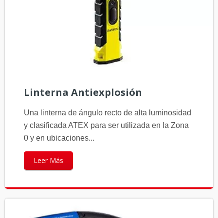
Linterna Antiexplosión
Una linterna de ángulo recto de alta luminosidad
y clasificada ATEX para ser utilizada en la Zona
0 y en ubicaciones...
Leer Más