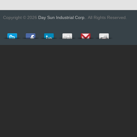
Copyright © 2026
Day Sun Industrial Corp.
. All Rights Reserved.