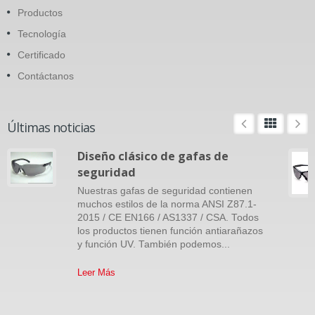
Productos
Tecnología
Certificado
Contáctanos
Últimas noticias
Diseño clásico de gafas de
seguridad
Nuestras gafas de seguridad contienen
muchos estilos de la norma ANSI Z87.1-
2015 / CE EN166 / AS1337 / CSA. Todos
los productos tienen función antiarañazos
y función UV. También podemos...
Leer Más