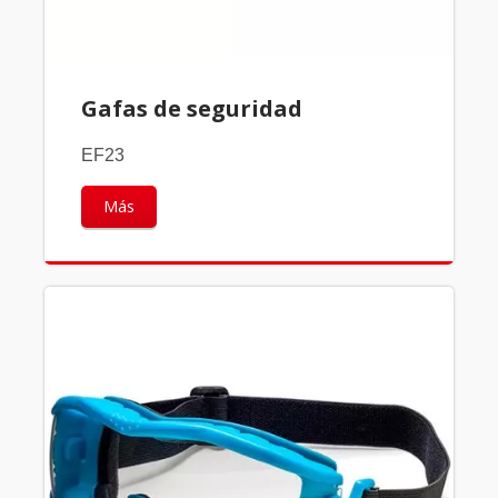
Gafas de seguridad
EF23
Más