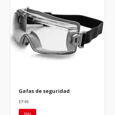
Gafas de seguridad
EF46
Más