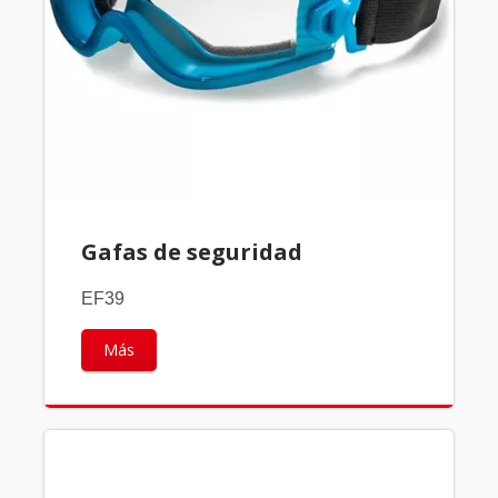
Gafas de seguridad
EF39
Más