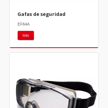
Gafas de seguridad
EF64A
Más