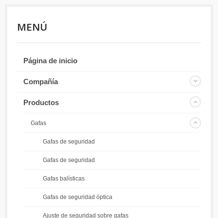
MENÚ
Página de inicio
Compañía
Productos
Gafas
Gafas de seguridad
Gafas de seguridad
Gafas balísticas
Gafas de seguridad óptica
Ajuste de seguridad sobre gafas