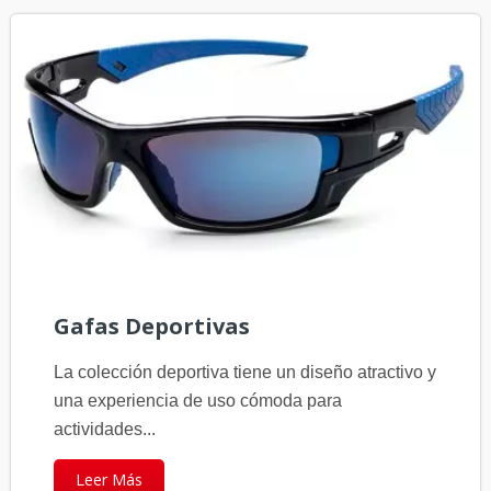
Gafas Deportivas
La colección deportiva tiene un diseño atractivo y
una experiencia de uso cómoda para
actividades...
Leer Más