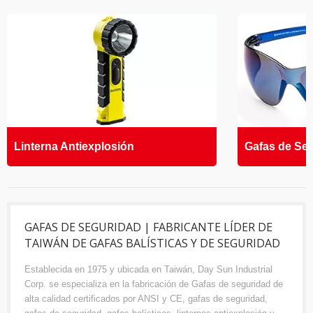
Linterna Antiexplosión
Gafas de Se
GAFAS DE SEGURIDAD | FABRICANTE LÍDER DE
TAIWÁN DE GAFAS BALÍSTICAS Y DE SEGURIDAD
Establecida en 1975 y ubicada en Taiwán, Day Sun Industrial
Corp. se especializa en la fabricación de Gafas de seguridad de
alta calidad certificados por ANSI y CE, gafas de seguridad,