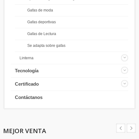
Gafas de moda
Gafas deportivas
Gafas de Lectura
Se adapta sobre gafas
Linterna
Tecnología
Certificado
Contáctanos
MEJOR VENTA