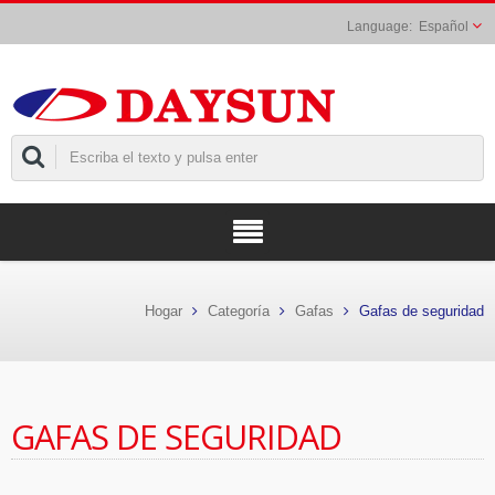
Español
Hogar
Categoría
Gafas
Gafas de seguridad
GAFAS DE SEGURIDAD