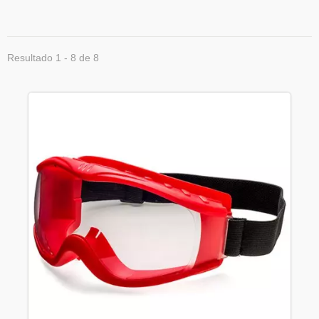
Resultado 1 - 8 de 8