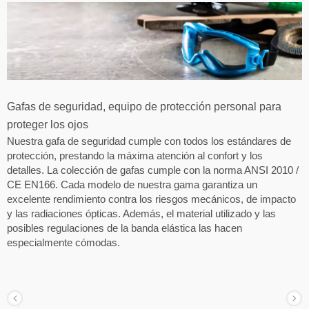
Gafas de seguridad, equipo de protección personal para
proteger los ojos
Nuestra gafa de seguridad cumple con todos los estándares de
protección, prestando la máxima atención al confort y los
detalles. La colección de gafas cumple con la norma ANSI 2010 /
CE EN166. Cada modelo de nuestra gama garantiza un
excelente rendimiento contra los riesgos mecánicos, de impacto
y las radiaciones ópticas. Además, el material utilizado y las
posibles regulaciones de la banda elástica las hacen
especialmente cómodas.