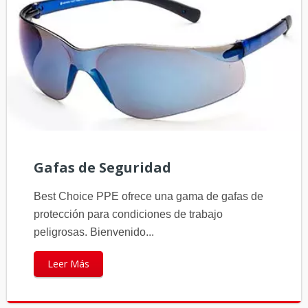
Gafas de Seguridad
Best Choice PPE ofrece una gama de gafas de
protección para condiciones de trabajo
peligrosas. Bienvenido...
Leer Más