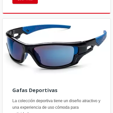
Gafas Deportivas
La colección deportiva tiene un diseño atractivo y
una experiencia de uso cómoda para