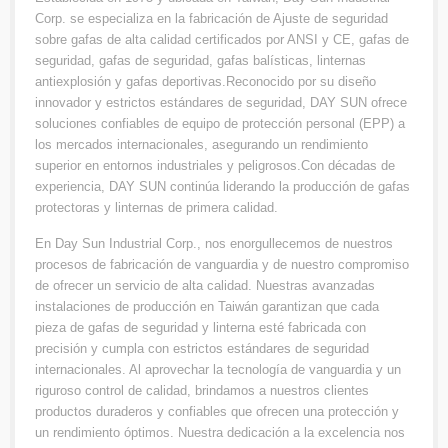
Corp. se especializa en la fabricación de Ajuste de seguridad
sobre gafas de alta calidad certificados por ANSI y CE, gafas de
seguridad, gafas de seguridad, gafas balísticas, linternas
antiexplosión y gafas deportivas.Reconocido por su diseño
innovador y estrictos estándares de seguridad, DAY SUN ofrece
soluciones confiables de equipo de protección personal (EPP) a
los mercados internacionales, asegurando un rendimiento
superior en entornos industriales y peligrosos.Con décadas de
experiencia, DAY SUN continúa liderando la producción de gafas
protectoras y linternas de primera calidad.
En Day Sun Industrial Corp., nos enorgullecemos de nuestros
procesos de fabricación de vanguardia y de nuestro compromiso
de ofrecer un servicio de alta calidad. Nuestras avanzadas
instalaciones de producción en Taiwán garantizan que cada
pieza de gafas de seguridad y linterna esté fabricada con
precisión y cumpla con estrictos estándares de seguridad
internacionales. Al aprovechar la tecnología de vanguardia y un
riguroso control de calidad, brindamos a nuestros clientes
productos duraderos y confiables que ofrecen una protección y
un rendimiento óptimos. Nuestra dedicación a la excelencia nos