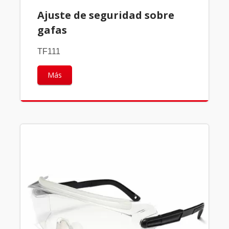
Ajuste de seguridad sobre
gafas
TF111
Más