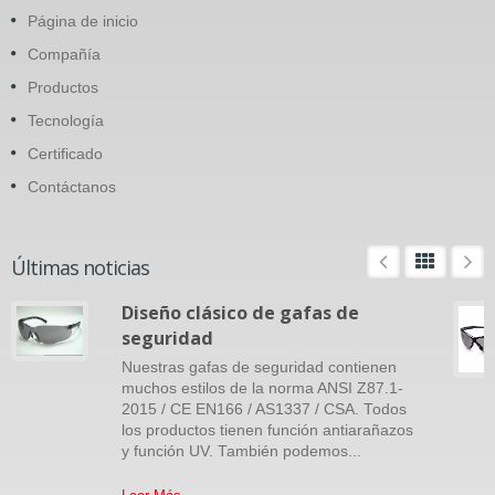
Página de inicio
Compañía
Productos
Tecnología
Certificado
Contáctanos
Últimas noticias
Diseño clásico de gafas de
seguridad
Nuestras gafas de seguridad contienen
muchos estilos de la norma ANSI Z87.1-
2015 / CE EN166 / AS1337 / CSA. Todos
los productos tienen función antiarañazos
y función UV. También podemos...