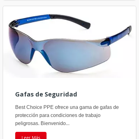
Gafas de Seguridad
Best Choice PPE ofrece una gama de gafas de
protección para condiciones de trabajo
peligrosas. Bienvenido...
Leer Más