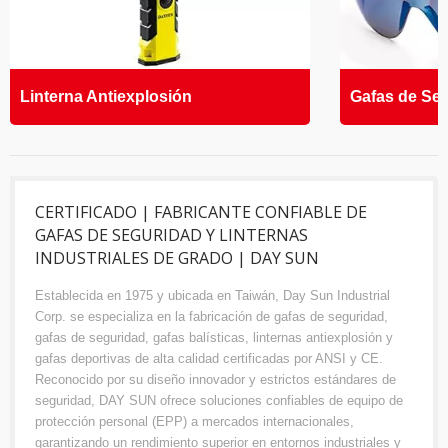
Linterna Antiexplosión
Gafas de Se
CERTIFICADO | FABRICANTE CONFIABLE DE
GAFAS DE SEGURIDAD Y LINTERNAS
INDUSTRIALES DE GRADO | DAY SUN
Establecida en 1975 y ubicada en Taiwán, Day Sun Industrial
Corp. se especializa en la fabricación de gafas de seguridad,
gafas de seguridad, gafas balísticas, linternas antiexplosión y
gafas deportivas de alta calidad certificadas por ANSI y CE.
Reconocido por su diseño innovador y estrictos estándares de
seguridad, DAY SUN ofrece soluciones confiables de equipo de
protección personal (EPP) a mercados internacionales,
garantizando un rendimiento superior en entornos industriales y