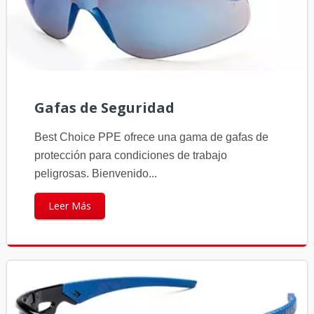
Gafas de Seguridad
Best Choice PPE ofrece una gama de gafas de
protección para condiciones de trabajo
peligrosas. Bienvenido...
Leer Más