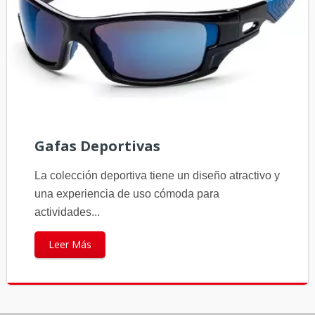
Gafas Deportivas
La colección deportiva tiene un diseño atractivo y
una experiencia de uso cómoda para
actividades...
Leer Más