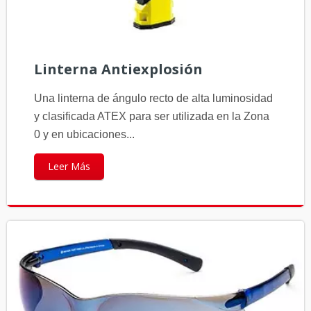
Linterna Antiexplosión
Una linterna de ángulo recto de alta luminosidad
y clasificada ATEX para ser utilizada en la Zona
0 y en ubicaciones...
Leer Más