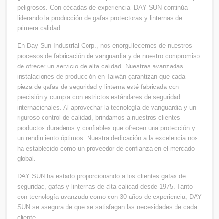
peligrosos. Con décadas de experiencia, DAY SUN continúa
liderando la producción de gafas protectoras y linternas de
primera calidad.
En Day Sun Industrial Corp., nos enorgullecemos de nuestros
procesos de fabricación de vanguardia y de nuestro compromiso
de ofrecer un servicio de alta calidad. Nuestras avanzadas
instalaciones de producción en Taiwán garantizan que cada
pieza de gafas de seguridad y linterna esté fabricada con
precisión y cumpla con estrictos estándares de seguridad
internacionales. Al aprovechar la tecnología de vanguardia y un
riguroso control de calidad, brindamos a nuestros clientes
productos duraderos y confiables que ofrecen una protección y
un rendimiento óptimos. Nuestra dedicación a la excelencia nos
ha establecido como un proveedor de confianza en el mercado
global.
DAY SUN ha estado proporcionando a los clientes gafas de
seguridad, gafas y linternas de alta calidad desde 1975. Tanto
con tecnología avanzada como con 30 años de experiencia, DAY
SUN se asegura de que se satisfagan las necesidades de cada
cliente.