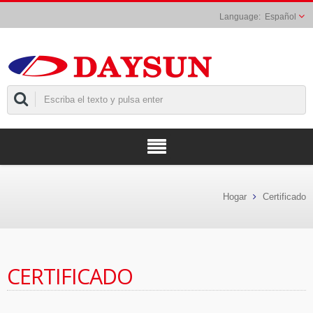
Español
Hogar
Certificado
CERTIFICADO