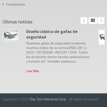
Contáctanos
Últimas noticias
Diseño clásico de gafas de
seguridad
Nuestras gafas de seguridad contienen
muchos estilos de la norma ANSI Z87.1-
2015 / CE EN166 / AS1337 / CSA. Todos
los productos tienen función antiarañazos
y función UV. También podemos...
Leer Más
Copyright © 2026
Day Sun Industrial Corp.
. All Rights Reserved.