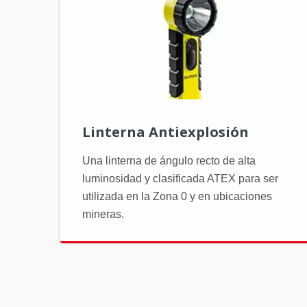
Linterna Antiexplosión
Una linterna de ángulo recto de alta
luminosidad y clasificada ATEX para ser
utilizada en la Zona 0 y en ubicaciones
mineras.