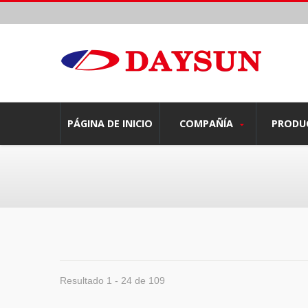
PÁGINA DE INICIO
COMPAÑÍA
PRODU
Resultado 1 - 24 de 109