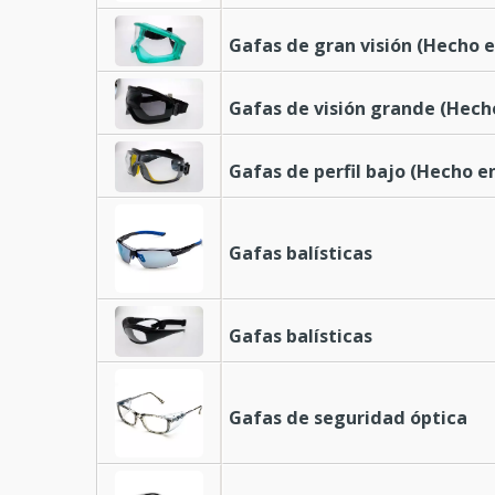
Gafas de gran visión (Hecho 
Gafas de visión grande (Hech
Gafas de perfil bajo (Hecho e
Gafas balísticas
Gafas balísticas
Gafas de seguridad óptica