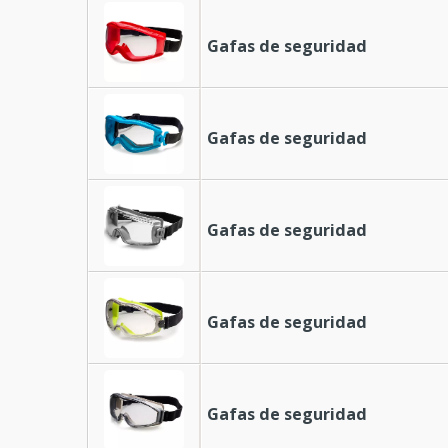
Gafas de seguridad
Gafas de seguridad
Gafas de seguridad
Gafas de seguridad
Gafas de seguridad