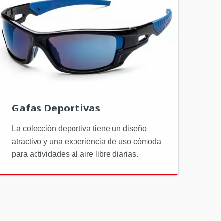
Gafas Deportivas
La colección deportiva tiene un diseño
atractivo y una experiencia de uso cómoda
para actividades al aire libre diarias.