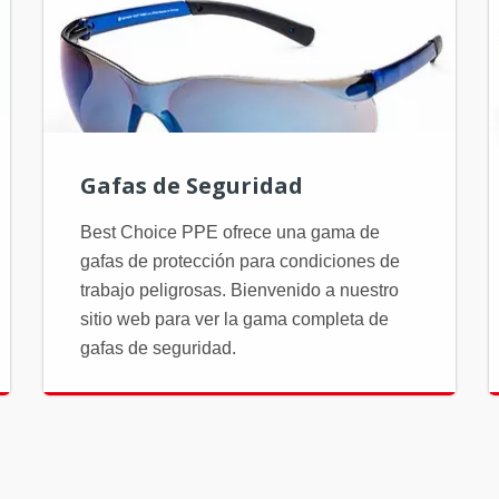
Gafas de Seguridad
Best Choice PPE ofrece una gama de
gafas de protección para condiciones de
trabajo peligrosas. Bienvenido a nuestro
sitio web para ver la gama completa de
gafas de seguridad.