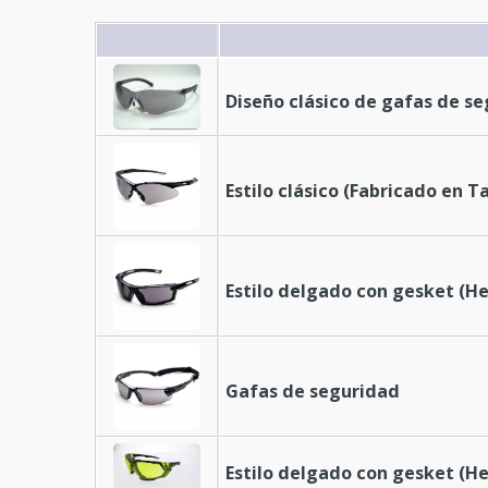
Diseño clásico de gafas de s
Estilo clásico (Fabricado en T
Estilo delgado con gesket (H
Gafas de seguridad
Estilo delgado con gesket (H