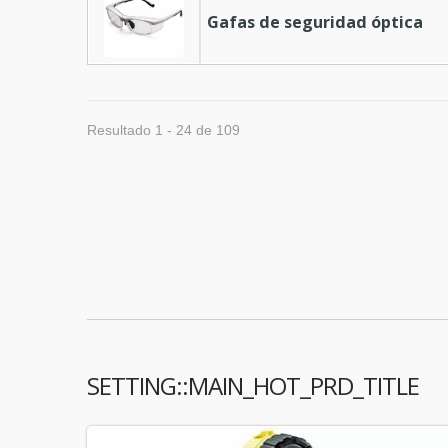
Gafas de seguridad óptica
Resultado 1 - 24 de 109
SETTING::MAIN_HOT_PRD_TITLE