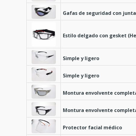
Gafas de seguridad con junt
Estilo delgado con gesket (H
Simple y ligero
Simple y ligero
Montura envolvente complet
Montura envolvente complet
Protector facial médico