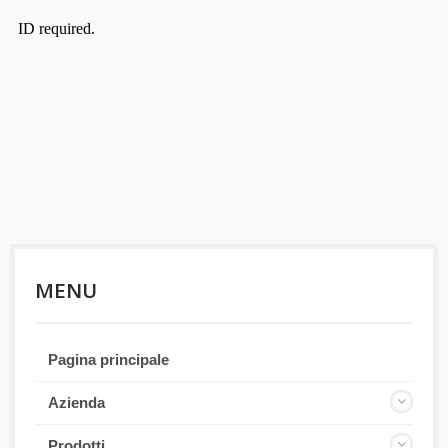
MENU
Pagina principale
Azienda
Prodotti