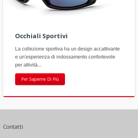
Occhiali Sportivi
La collezione sportiva ha un design accattivante
e un'esperienza di indossamento confortevole
per attività...
Per Saperne Di Più
Contatti