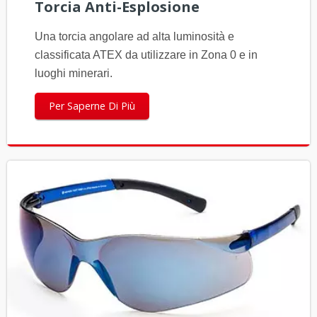
Torcia Anti-Esplosione
Una torcia angolare ad alta luminosità e
classificata ATEX da utilizzare in Zona 0 e in
luoghi minerari.
Per Saperne Di Più