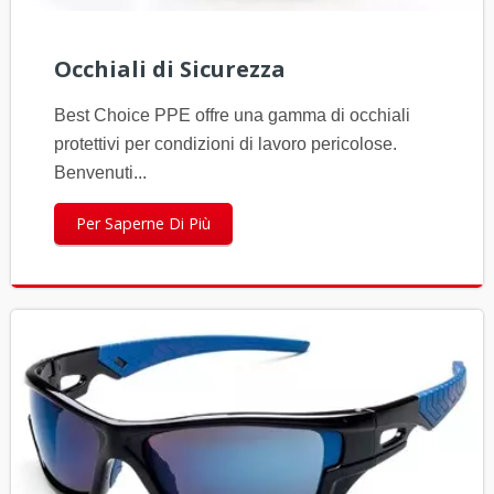
Occhiali di Sicurezza
Best Choice PPE offre una gamma di occhiali
protettivi per condizioni di lavoro pericolose.
Benvenuti...
Per Saperne Di Più