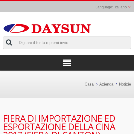
Italiano
Casa
Azienda
Notizie
FIERA DI IMPORTAZIONE ED
ESPORTAZIONE DELLA CINA