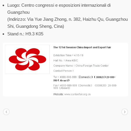
Luogo: Centro congressi e esposizioni internazionali di
Guangzhou
(Indirizzo: Via Yue Jiang Zhong, n. 382, Haizhu Qu, Guangzhou
Shi, Guangdong Sheng, Cina)
Stand n.: H9.3 K05