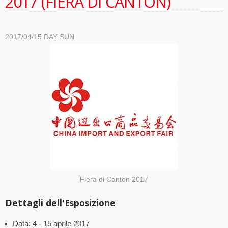
2017 (FIERA DI CANTON)
2017/04/15
DAY SUN
Fiera di Canton 2017
Dettagli dell'Esposizione
Data: 4 - 15 aprile 2017