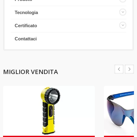
Tecnologia
Certificato
Contattaci
MIGLIOR VENDITA