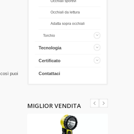
Occhiali sportivi
Occhiali da lettura
Adatta sopra occhiali
Torchio
Tecnologia
Certificato
 così puoi
Contattaci
MIGLIOR VENDITA