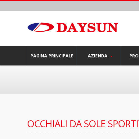
PAGINA PRINCIPALE
AZIENDA
PRO
OCCHIALI DA SOLE SPORTI