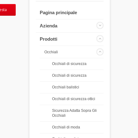
iesta
Pagina principale
Azienda
Prodotti
Occhiali
Occhiali di sicurezza
Occhiali di sicurezza
Occhiali balistici
Occhiali di sicurezza ottici
Sicurezza Adatta Sopra Gli
Occhiali
Occhiali di moda