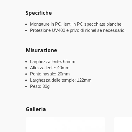
Specifiche
Montature in PC, lenti in PC specchiate bianche.
Protezione UV400 e privo di nichel se necessario.
Misurazione
Larghezza lente: 65mm
Altezza lente: 40mm
Ponte nasale: 20mm
Larghezza delle tempie: 122mm
Peso: 30g
Galleria