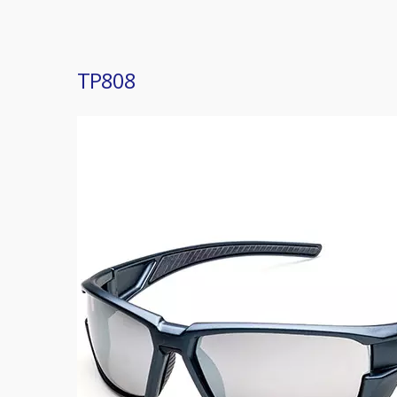
TP808