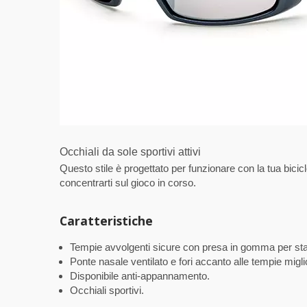
Occhiali da sole sportivi attivi
Questo stile è progettato per funzionare con la tua bicicl
concentrarti sul gioco in corso.
Caratteristiche
Tempie avvolgenti sicure con presa in gomma per stab
Ponte nasale ventilato e fori accanto alle tempie migl
Disponibile anti-appannamento.
Occhiali sportivi.