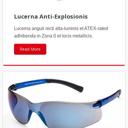
Lucerna Anti-Explosionis
Lucerna anguli recti alta-luminis et ATEX-rated
adhibenda in Zona 0 et locis metallicis.
Read More