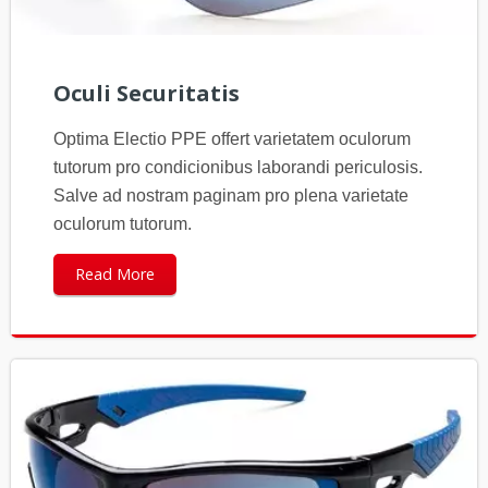
Oculi Securitatis
Optima Electio PPE offert varietatem oculorum
tutorum pro condicionibus laborandi periculosis.
Salve ad nostram paginam pro plena varietate
oculorum tutorum.
Read More