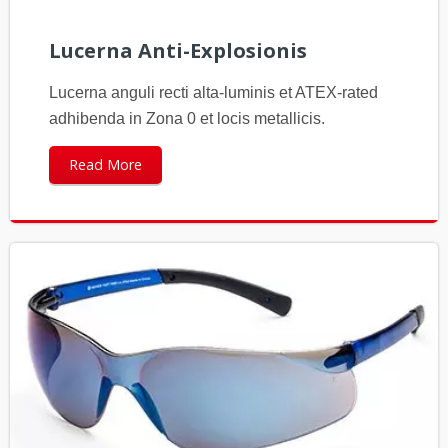
Lucerna Anti-Explosionis
Lucerna anguli recti alta-luminis et ATEX-rated
adhibenda in Zona 0 et locis metallicis.
Read More