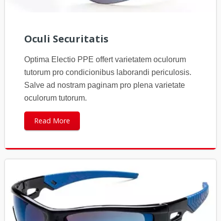
Oculi Securitatis
Optima Electio PPE offert varietatem oculorum
tutorum pro condicionibus laborandi periculosis.
Salve ad nostram paginam pro plena varietate
oculorum tutorum.
Read More