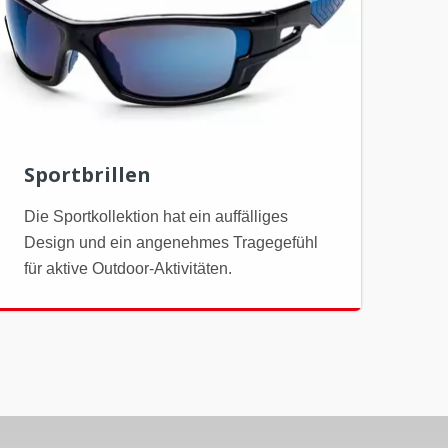
Sportbrillen
Die Sportkollektion hat ein auffälliges
Design und ein angenehmes Tragegefühl
für aktive Outdoor-Aktivitäten.