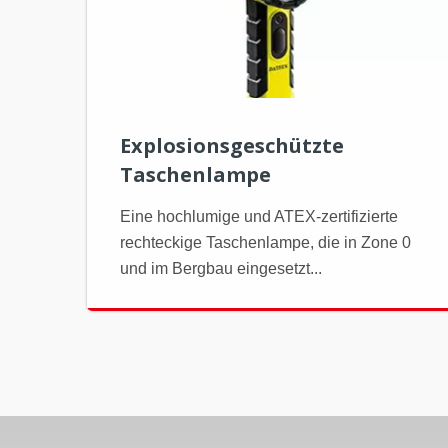
Explosionsgeschützte
Taschenlampe
Eine hochlumige und ATEX-zertifizierte
rechteckige Taschenlampe, die in Zone 0
und im Bergbau eingesetzt...