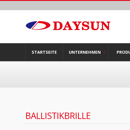
STARTSEITE
UNTERNEHMEN
PROD
BALLISTIKBRILLE