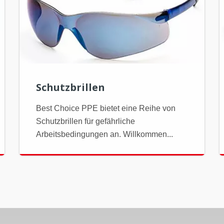
Schutzbrillen
Best Choice PPE bietet eine Reihe von
Schutzbrillen für gefährliche
Arbeitsbedingungen an. Willkommen...