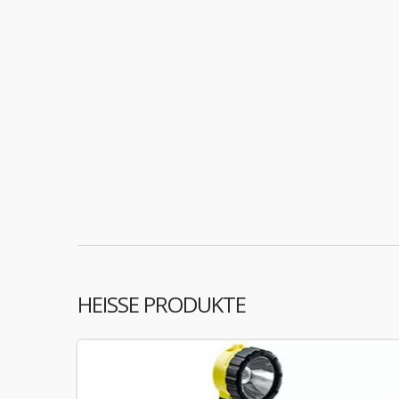
HEISSE PRODUKTE