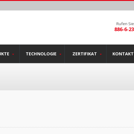
Rufen Sie
886-6-2
UKTE
TECHNOLOGIE
ZERTIFIKAT
KONTAKTI