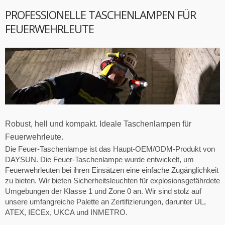
PROFESSIONELLE TASCHENLAMPEN FÜR
FEUERWEHRLEUTE
Robust, hell und kompakt. Ideale Taschenlampen für
Feuerwehrleute.
Die Feuer-Taschenlampe ist das Haupt-OEM/ODM-Produkt von
DAYSUN. Die Feuer-Taschenlampe wurde entwickelt, um
Feuerwehrleuten bei ihren Einsätzen eine einfache Zugänglichkeit
zu bieten. Wir bieten Sicherheitsleuchten für explosionsgefährdete
Umgebungen der Klasse 1 und Zone 0 an. Wir sind stolz auf
unsere umfangreiche Palette an Zertifizierungen, darunter UL,
ATEX, IECEx, UKCA und INMETRO.