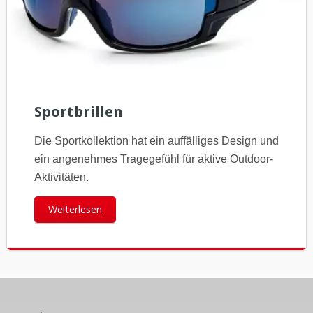
Sportbrillen
Die Sportkollektion hat ein auffälliges Design und
ein angenehmes Tragegefühl für aktive Outdoor-
Aktivitäten.
Weiterlesen