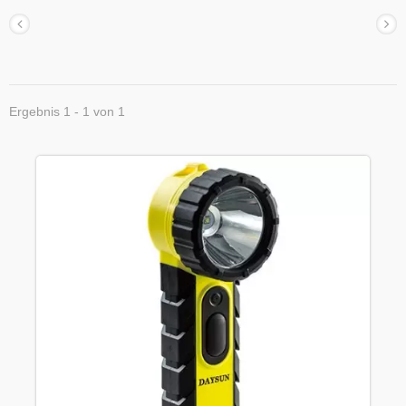
Ergebnis 1 - 1 von 1