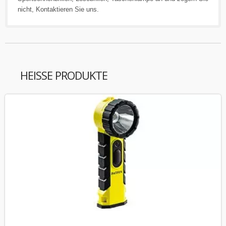
nicht,
Kontaktieren Sie uns
.
HEISSE PRODUKTE