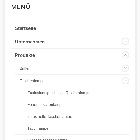
MENÜ
Startseite
Unternehmen
Produkte
Brillen
Taschenlampe
Explosionsgeschützte Taschenlampe
Feuer-Taschenlampe
Industrielle Taschenlampe
Tauchlampe