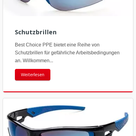
Schutzbrillen
Best Choice PPE bietet eine Reihe von
Schutzbrillen für gefährliche Arbeitsbedingungen
an. Willkommen...
Weiterlesen