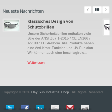
Neueste Nachrichten
Klassisches Design von
Schutzbrillen
Unsere Sicherheitsbrillen enthalten viele
Stile der ANSI Z87.1-2015 / CE EN166 /
AS1337 / CSA-Norm. Alle Produkte haben
eine Anti-Kratz-Funktion und UV-Funktion.
Wir können auch eine beschlagfreie...
Weiterlesen
Copyright © 2026
Day Sun Industrial Corp.
. All Rights Reserved.