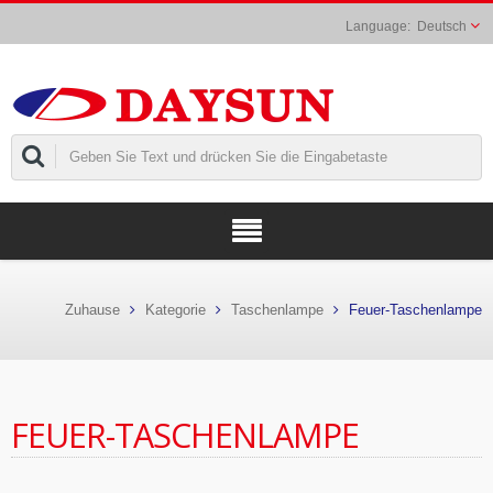
Deutsch
Zuhause
Kategorie
Taschenlampe
Feuer-Taschenlampe
FEUER-TASCHENLAMPE