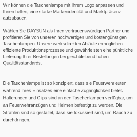
Wir können die Taschenlampe mit Ihrem Logo anpassen und
Ihnen helfen, eine starke Markenidentität und Marktpräsenz
aufzubauen.
Wählen Sie DAYSUN als Ihren vertrauenswürdigen Partner und
profitieren Sie von unseren hochwertigen und kostengünstigen
Taschenlampen. Unsere werksdirekten Abläufe ermöglichen
effiziente Produktionsprozesse und gewährleisten eine pünktliche
Lieferung Ihrer Bestellungen bei gleichbleibend hohen
Qualitätsstandards.
Die Taschenlampe ist so konzipiert, dass sie Feuerwehrleuten
während ihres Einsatzes eine einfache Zugänglichkeit bietet.
Halterungen und Clips sind an den Taschenlampen verfügbar, um
an Feuerwehranzügen und Helmen befestigt zu werden. Die
Strahlen sind so gestaltet, dass sie fokussiert sind, um Rauch zu
durchdringen.