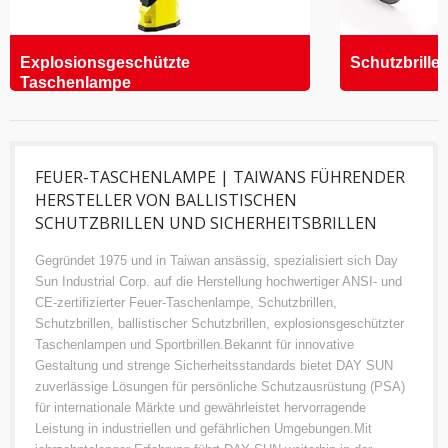
Explosionsgeschützte
Schutzbrille
Taschenlampe
FEUER-TASCHENLAMPE | TAIWANS FÜHRENDER
HERSTELLER VON BALLISTISCHEN
SCHUTZBRILLEN UND SICHERHEITSBRILLEN
Gegründet 1975 und in Taiwan ansässig, spezialisiert sich Day
Sun Industrial Corp. auf die Herstellung hochwertiger ANSI- und
CE-zertifizierter Feuer-Taschenlampe, Schutzbrillen,
Schutzbrillen, ballistischer Schutzbrillen, explosionsgeschützter
Taschenlampen und Sportbrillen.Bekannt für innovative
Gestaltung und strenge Sicherheitsstandards bietet DAY SUN
zuverlässige Lösungen für persönliche Schutzausrüstung (PSA)
für internationale Märkte und gewährleistet hervorragende
Leistung in industriellen und gefährlichen Umgebungen.Mit