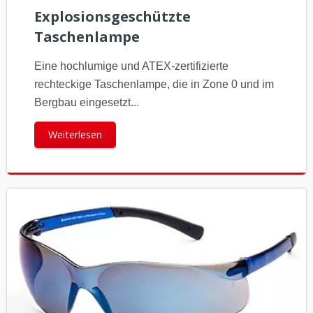
Explosionsgeschützte
Taschenlampe
Eine hochlumige und ATEX-zertifizierte
rechteckige Taschenlampe, die in Zone 0 und im
Bergbau eingesetzt...
Weiterlesen