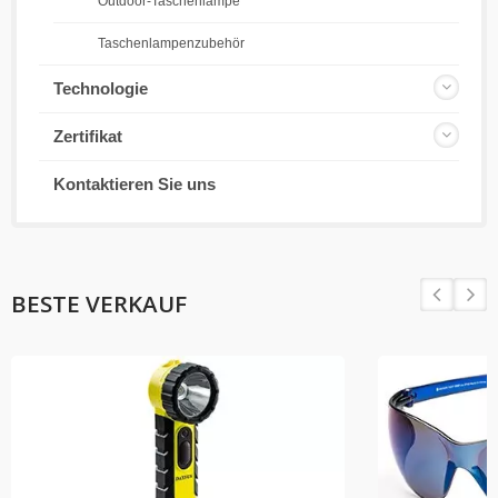
Outdoor-Taschenlampe
Taschenlampenzubehör
Technologie
Zertifikat
Kontaktieren Sie uns
BESTE VERKAUF