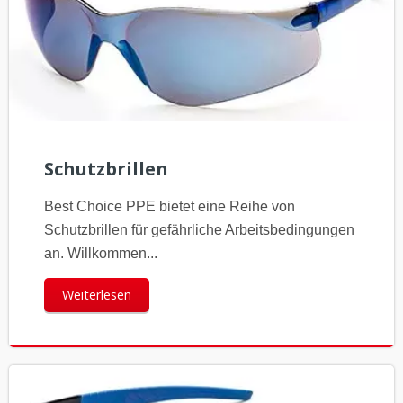
Schutzbrillen
Best Choice PPE bietet eine Reihe von
Schutzbrillen für gefährliche Arbeitsbedingungen
an. Willkommen...
Weiterlesen