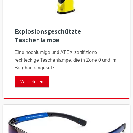
Explosionsgeschützte
Taschenlampe
Eine hochlumige und ATEX-zertifizierte
rechteckige Taschenlampe, die in Zone 0 und im
Bergbau eingesetzt...
Weiterlesen