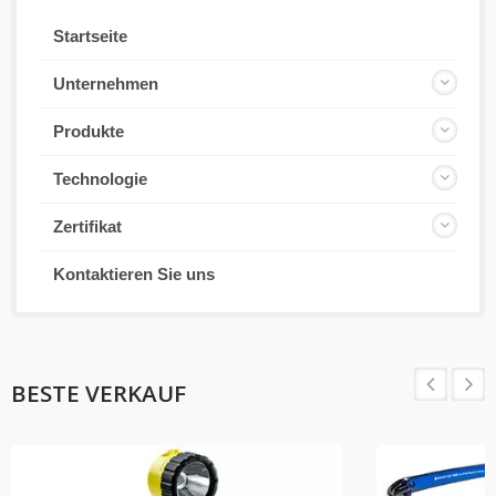
Startseite
Unternehmen
Produkte
Technologie
Zertifikat
Kontaktieren Sie uns
BESTE VERKAUF