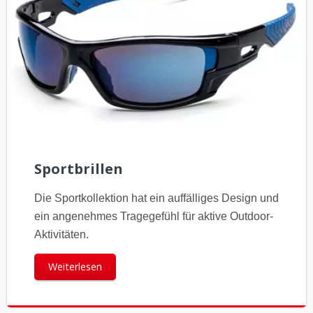
Sportbrillen
Die Sportkollektion hat ein auffälliges Design und
ein angenehmes Tragegefühl für aktive Outdoor-
Aktivitäten.
Weiterlesen