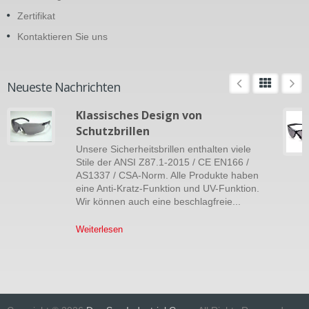
Zertifikat
Kontaktieren Sie uns
Neueste Nachrichten
Klassisches Design von
Schutzbrillen
Unsere Sicherheitsbrillen enthalten viele
Stile der ANSI Z87.1-2015 / CE EN166 /
AS1337 / CSA-Norm. Alle Produkte haben
eine Anti-Kratz-Funktion und UV-Funktion.
Wir können auch eine beschlagfreie...
Weiterlesen