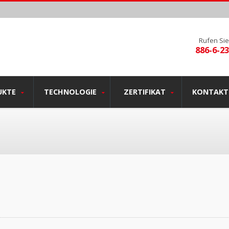
Rufen Sie
886-6-2
UKTE
TECHNOLOGIE
ZERTIFIKAT
KONTAKTI