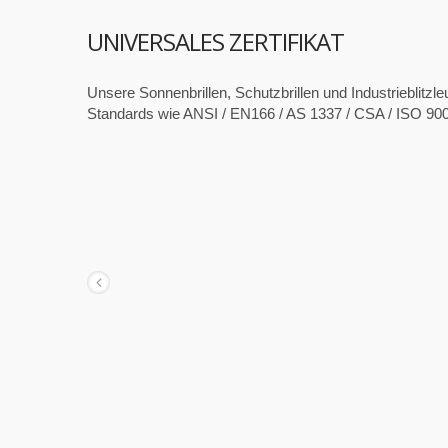
UNIVERSALES ZERTIFIKAT
Unsere Sonnenbrillen, Schutzbrillen und Industrieblitzle
Standards wie ANSI / EN166 / AS 1337 / CSA / ISO 90