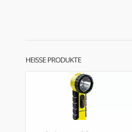
HEISSE PRODUKTE