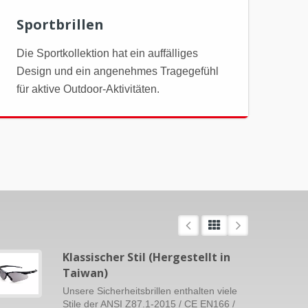
Sportbrillen
Die Sportkollektion hat ein auffälliges
Design und ein angenehmes Tragegefühl
für aktive Outdoor-Aktivitäten.
Klassischer Stil (Hergestellt in
Taiwan)
Unsere Sicherheitsbrillen enthalten viele
Stile der ANSI Z87.1-2015 / CE EN166 /