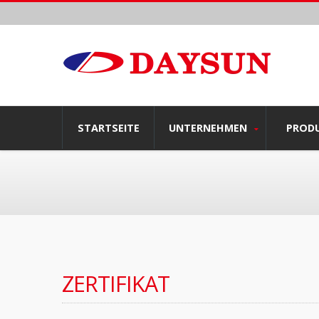
STARTSEITE
UNTERNEHMEN
PROD
ZERTIFIKAT