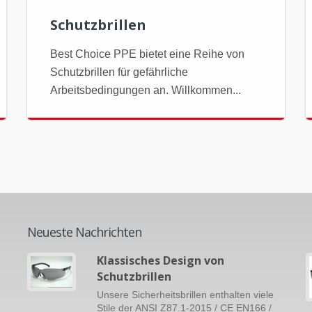
Schutzbrillen
Best Choice PPE bietet eine Reihe von
Schutzbrillen für gefährliche
Arbeitsbedingungen an. Willkommen...
Neueste Nachrichten
Klassisches Design von
Schutzbrillen
Unsere Sicherheitsbrillen enthalten viele
Stile der ANSI Z87.1-2015 / CE EN166 /