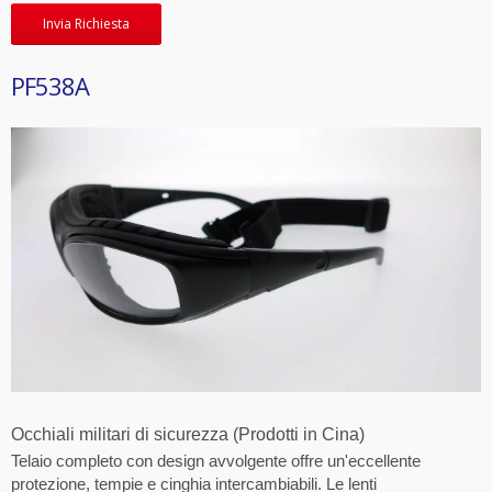
Invia Richiesta
PF538A
Occhiali militari di sicurezza (Prodotti in Cina)
Telaio completo con design avvolgente offre un'eccellente
protezione, tempie e cinghia intercambiabili. Le lenti