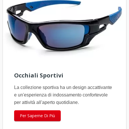
Occhiali Sportivi
La collezione sportiva ha un design accattivante
e un'esperienza di indossamento confortevole
per attività all'aperto quotidiane.
Per Saperne Di Più