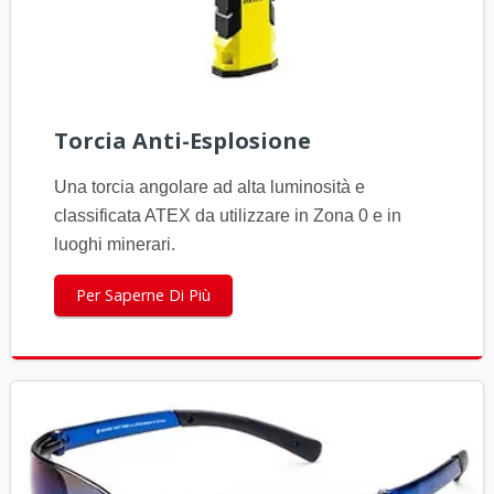
Torcia Anti-Esplosione
Una torcia angolare ad alta luminosità e
classificata ATEX da utilizzare in Zona 0 e in
luoghi minerari.
Per Saperne Di Più