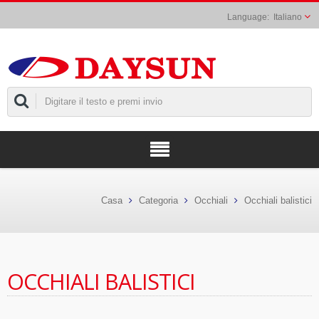
Italiano
Casa
Categoria
Occhiali
Occhiali balistici
OCCHIALI BALISTICI