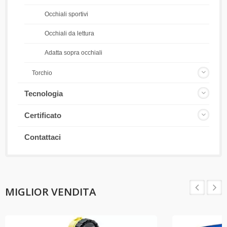
Occhiali sportivi
Occhiali da lettura
Adatta sopra occhiali
Torchio
Tecnologia
Certificato
Contattaci
MIGLIOR VENDITA