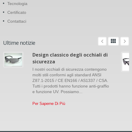
Tecnologia
Certificato
Contattaci
Ultime notizie
Design classico degli occhiali di
sicurezza
I nostri occhiali di sicurezza contengono
molti stili conformi agli standard ANSI
Z87.1-2015 / CE EN166 / AS1337 / CSA.
Tutti i prodotti hanno funzione anti-graffio
e funzione UV. Possiamo...
Per Saperne Di Più