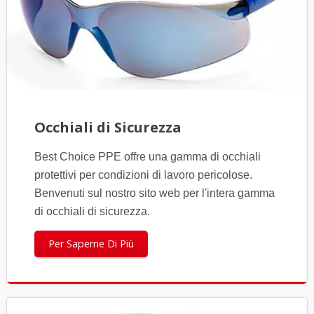
Occhiali di Sicurezza
Best Choice PPE offre una gamma di occhiali
protettivi per condizioni di lavoro pericolose.
Benvenuti sul nostro sito web per l'intera gamma
di occhiali di sicurezza.
Per Saperne Di Più