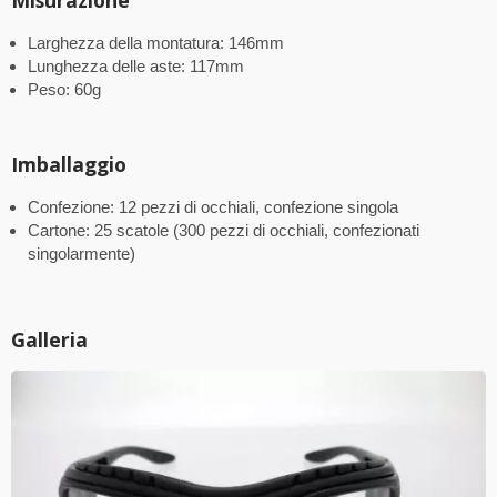
Larghezza della montatura: 146mm
Lunghezza delle aste: 117mm
Peso: 60g
Imballaggio
Confezione: 12 pezzi di occhiali, confezione singola
Cartone: 25 scatole (300 pezzi di occhiali, confezionati
singolarmente)
Galleria