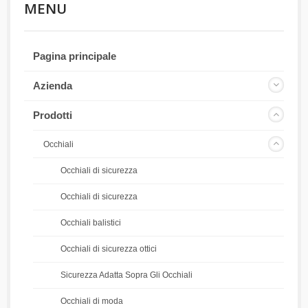
MENU
Pagina principale
Azienda
Prodotti
Occhiali
Occhiali di sicurezza
Occhiali di sicurezza
Occhiali balistici
Occhiali di sicurezza ottici
Sicurezza Adatta Sopra Gli Occhiali
Occhiali di moda