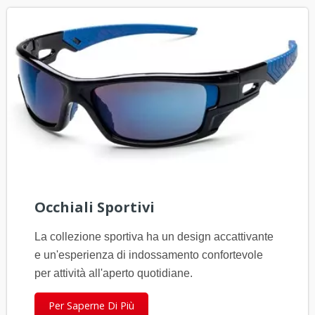
Occhiali Sportivi
La collezione sportiva ha un design accattivante
e un'esperienza di indossamento confortevole
per attività all'aperto quotidiane.
Per Saperne Di Più