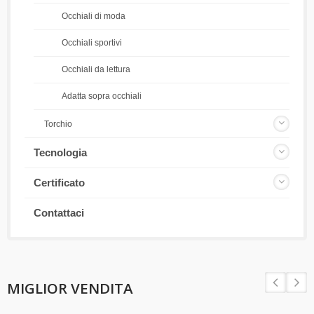
Occhiali di moda
Occhiali sportivi
Occhiali da lettura
Adatta sopra occhiali
Torchio
Tecnologia
Certificato
Contattaci
MIGLIOR VENDITA