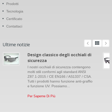
Prodotti
Tecnologia
Certificato
Contattaci
Ultime notizie
Design classico degli occhiali di
sicurezza
I nostri occhiali di sicurezza contengono
molti stili conformi agli standard ANSI
Z87.1-2015 / CE EN166 / AS1337 / CSA.
Tutti i prodotti hanno funzione anti-graffio
e funzione UV. Possiamo...
Per Saperne Di Più