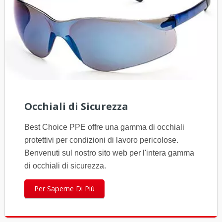
Occhiali di Sicurezza
Best Choice PPE offre una gamma di occhiali
protettivi per condizioni di lavoro pericolose.
Benvenuti sul nostro sito web per l'intera gamma
di occhiali di sicurezza.
Per Saperne Di Più