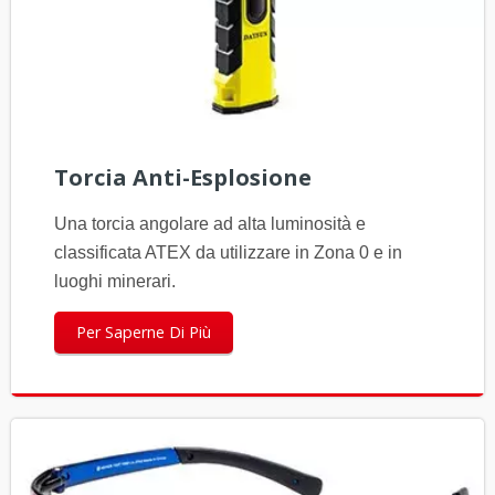
Torcia Anti-Esplosione
Una torcia angolare ad alta luminosità e
classificata ATEX da utilizzare in Zona 0 e in
luoghi minerari.
Per Saperne Di Più