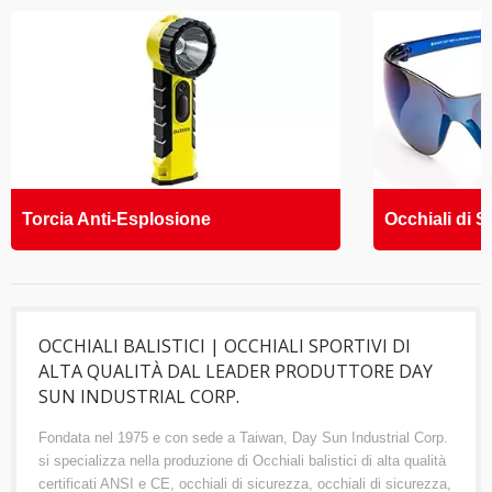
Torcia Anti-Esplosione
Occhiali di S
OCCHIALI BALISTICI | OCCHIALI SPORTIVI DI
ALTA QUALITÀ DAL LEADER PRODUTTORE DAY
SUN INDUSTRIAL CORP.
Fondata nel 1975 e con sede a Taiwan, Day Sun Industrial Corp.
si specializza nella produzione di Occhiali balistici di alta qualità
certificati ANSI e CE, occhiali di sicurezza, occhiali di sicurezza,