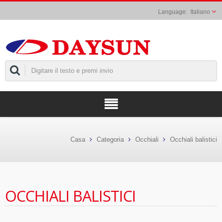
Italiano
Casa
Categoria
Occhiali
Occhiali balistici
OCCHIALI BALISTICI