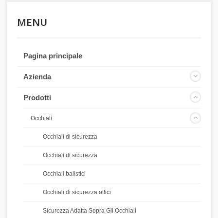
MENU
Pagina principale
Azienda
Prodotti
Occhiali
Occhiali di sicurezza
Occhiali di sicurezza
Occhiali balistici
Occhiali di sicurezza ottici
Sicurezza Adatta Sopra Gli Occhiali