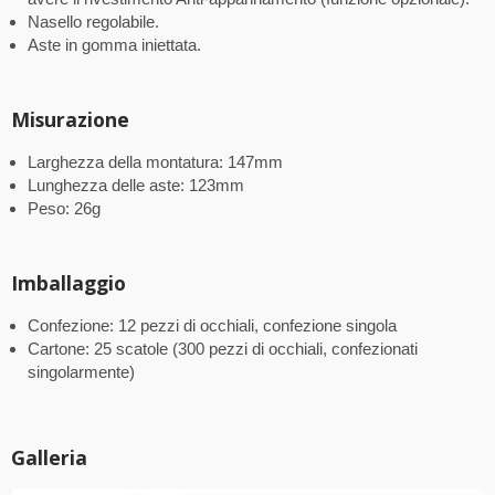
Nasello regolabile.
Aste in gomma iniettata.
Misurazione
Larghezza della montatura: 147mm
Lunghezza delle aste: 123mm
Peso: 26g
Imballaggio
Confezione: 12 pezzi di occhiali, confezione singola
Cartone: 25 scatole (300 pezzi di occhiali, confezionati
singolarmente)
Galleria