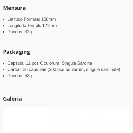
Mensura
Latitudo Formae: 158mm
Longitudo Templi: 121mm
Pondus: 42g
Packaging
Capsula: 12 pcs Oculorum, Singula Sarcina
Carton: 25 capsulae (300 pcs oculorum, singule sarcinate)
Pondus: 53g
Galeria