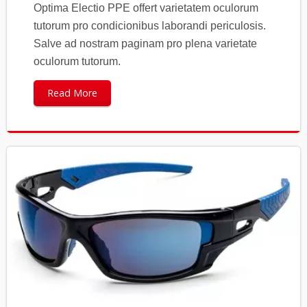
Optima Electio PPE offert varietatem oculorum
tutorum pro condicionibus laborandi periculosis.
Salve ad nostram paginam pro plena varietate
oculorum tutorum.
Read More