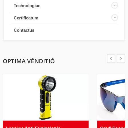
Technologiae
Certificatum
Contactus
OPTIMA VĒNDITIŌ