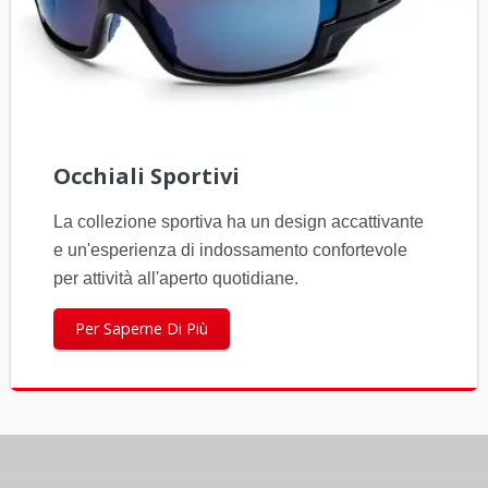
Occhiali Sportivi
La collezione sportiva ha un design accattivante
e un'esperienza di indossamento confortevole
per attività all'aperto quotidiane.
Per Saperne Di Più