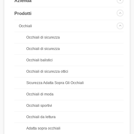
Azienda
Prodotti
Occhiali
Occhiali di sicurezza
Occhiali di sicurezza
Occhiali balistici
Occhiali di sicurezza ottici
Sicurezza Adatta Sopra Gli Occhiali
Occhiali di moda
Occhiali sportivi
Occhiali da lettura
Adatta sopra occhiali