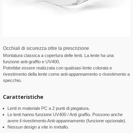
Occhiali di sicurezza oltre la prescrizione
Montatura classica a copertura delle lenti. La lente ha una
funzione anti-graffio e UV400.
Potrebbe essere realizzata con qualsiasi lente colorata e
rivestimento della lente come anti-appannamento o rivestimento a
specchio.
Caratteristiche
Lenti in materiale PC a 2 punti di piegatura.
Le lenti hanno funzione UV400 / Anti graffio. Possono anche
avere il rivestimento Anti-appannamento (funzione opzionale).
Nessun design a vite in metallo.