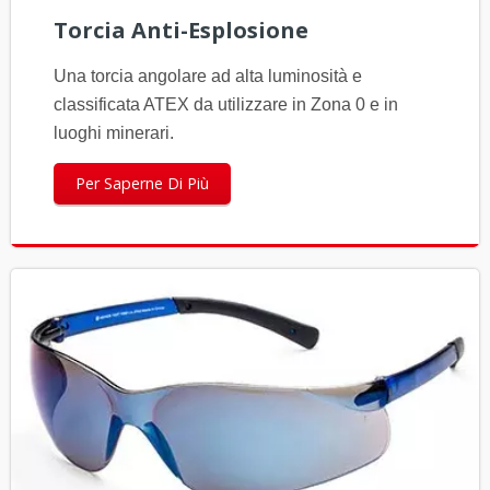
Torcia Anti-Esplosione
Una torcia angolare ad alta luminosità e
classificata ATEX da utilizzare in Zona 0 e in
luoghi minerari.
Per Saperne Di Più