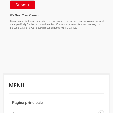
MENU
Pagina principale