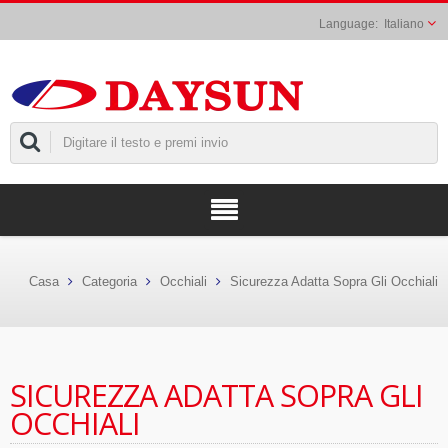
Italiano
Casa
Categoria
Occhiali
Sicurezza Adatta Sopra Gli Occhiali
SICUREZZA ADATTA SOPRA GLI
OCCHIALI