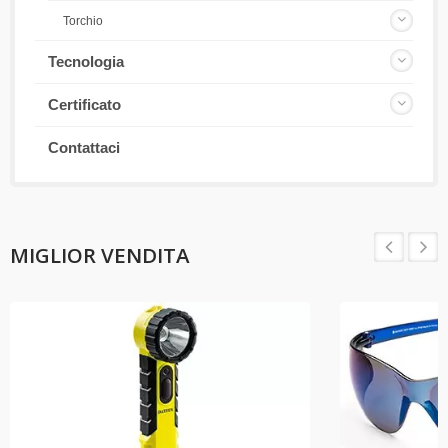
Torchio
Tecnologia
Certificato
Contattaci
MIGLIOR VENDITA