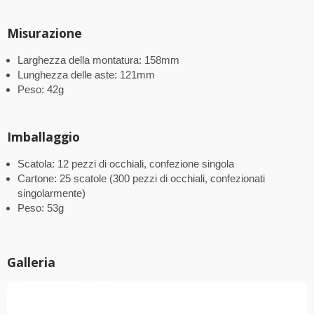
Misurazione
Larghezza della montatura: 158mm
Lunghezza delle aste: 121mm
Peso: 42g
Imballaggio
Scatola: 12 pezzi di occhiali, confezione singola
Cartone: 25 scatole (300 pezzi di occhiali, confezionati
singolarmente)
Peso: 53g
Galleria