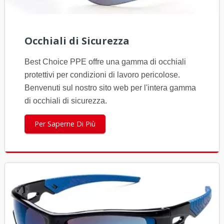
Occhiali di Sicurezza
Best Choice PPE offre una gamma di occhiali
protettivi per condizioni di lavoro pericolose.
Benvenuti sul nostro sito web per l'intera gamma
di occhiali di sicurezza.
Per Saperne Di Più