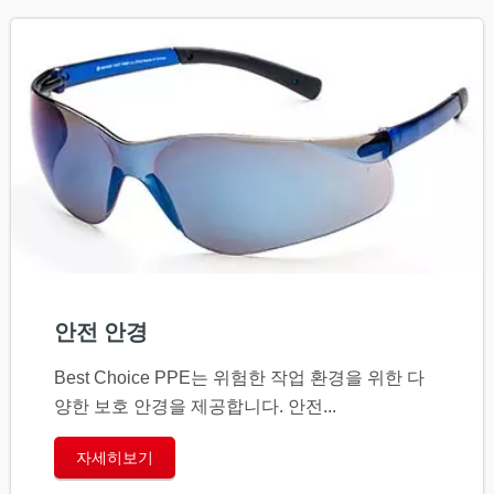
안전 안경
Best Choice PPE는 위험한 작업 환경을 위한 다
양한 보호 안경을 제공합니다. 안전...
자세히보기