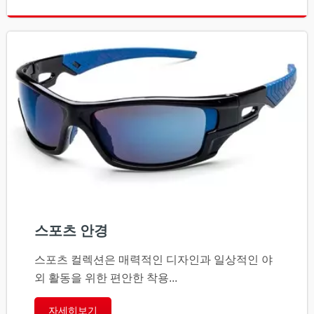
스포츠 안경
스포츠 컬렉션은 매력적인 디자인과 일상적인 야
외 활동을 위한 편안한 착용...
자세히보기