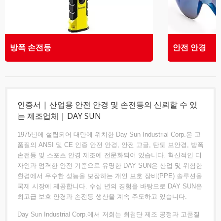
방폭 손전등
안전 안경
인증서 | 산업용 안전 안경 및 손전등의 신뢰할 수 있
는 제조업체 | DAY SUN
1975년에 설립되어 대만에 위치한 Day Sun Industrial Corp.은 고
품질의 ANSI 및 CE 인증 안전 안경, 안전 고글, 탄도 보안경, 방폭
손전등 및 스포츠 안경 제조에 전문화되어 있습니다. 혁신적인 디
자인과 엄격한 안전 기준으로 유명한 DAY SUN은 산업 및 위험한
환경에서 우수한 성능을 보장하는 개인 보호 장비(PPE) 솔루션을
국제 시장에 제공합니다. 수십 년의 경험을 바탕으로 DAY SUN은
최고급 보호 안경과 손전등 생산을 계속 주도하고 있습니다.
Day Sun Industrial Corp.에서 저희는 최첨단 제조 공정과 고품질