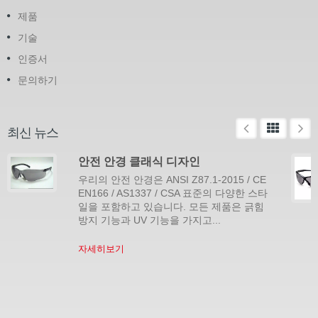
제품
기술
인증서
문의하기
최신 뉴스
안전 안경 클래식 디자인
우리의 안전 안경은 ANSI Z87.1-2015 / CE
EN166 / AS1337 / CSA 표준의 다양한 스타
일을 포함하고 있습니다. 모든 제품은 긁힘
방지 기능과 UV 기능을 가지고...
자세히보기