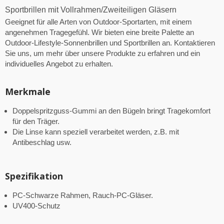
Sportbrillen mit Vollrahmen/Zweiteiligen Gläsern
Geeignet für alle Arten von Outdoor-Sportarten, mit einem
angenehmen Tragegefühl. Wir bieten eine breite Palette an
Outdoor-Lifestyle-Sonnenbrillen und Sportbrillen an. Kontaktieren
Sie uns, um mehr über unsere Produkte zu erfahren und ein
individuelles Angebot zu erhalten.
Merkmale
Doppelspritzguss-Gummi an den Bügeln bringt Tragekomfort
für den Träger.
Die Linse kann speziell verarbeitet werden, z.B. mit
Antibeschlag usw.
Spezifikation
PC-Schwarze Rahmen, Rauch-PC-Gläser.
UV400-Schutz