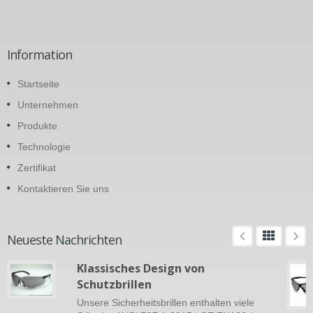
Information
Startseite
Unternehmen
Produkte
Technologie
Zertifikat
Kontaktieren Sie uns
Neueste Nachrichten
Klassisches Design von
Schutzbrillen
Unsere Sicherheitsbrillen enthalten viele