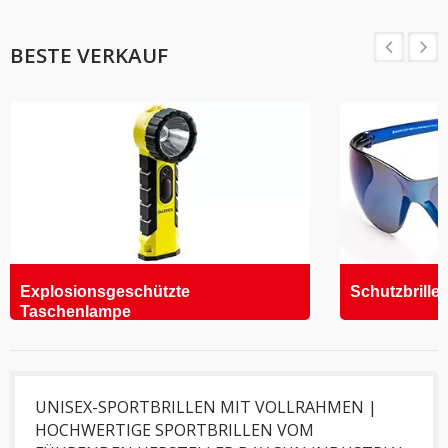
BESTE VERKAUF
Explosionsgeschützte
Schutzbrille
Taschenlampe
UNISEX-SPORTBRILLEN MIT VOLLRAHMEN |
HOCHWERTIGE SPORTBRILLEN VOM