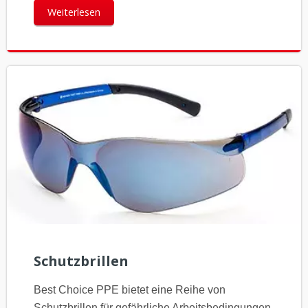
Weiterlesen
Schutzbrillen
Best Choice PPE bietet eine Reihe von
Schutzbrillen für gefährliche Arbeitsbedingungen