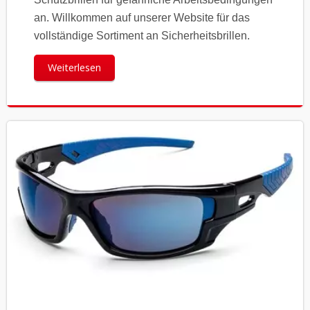
an. Willkommen auf unserer Website für das
vollständige Sortiment an Sicherheitsbrillen.
Weiterlesen