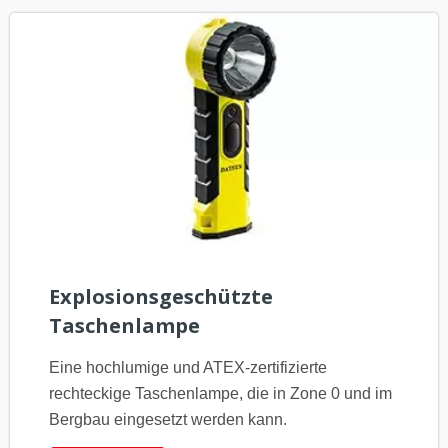
Explosionsgeschützte
Taschenlampe
Eine hochlumige und ATEX-zertifizierte
rechteckige Taschenlampe, die in Zone 0 und im
Bergbau eingesetzt werden kann.