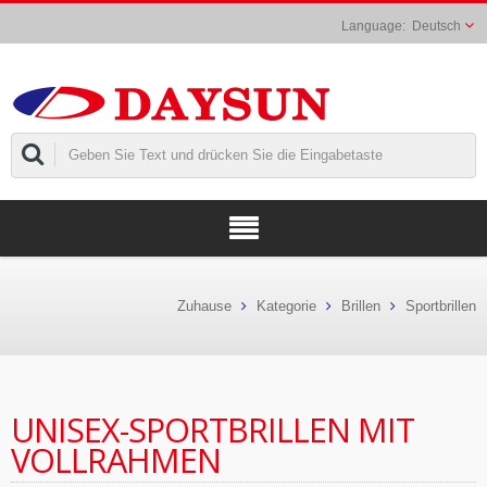
Deutsch
Zuhause
Kategorie
Brillen
Sportbrillen
UNISEX-SPORTBRILLEN MIT
VOLLRAHMEN