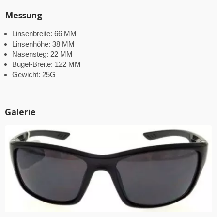
Messung
Linsenbreite: 66 MM
Linsenhöhe: 38 MM
Nasensteg: 22 MM
Bügel-Breite: 122 MM
Gewicht: 25G
Galerie