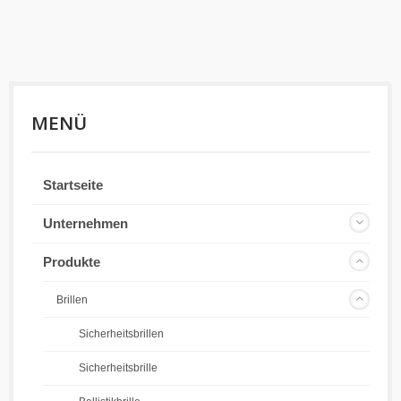
MENÜ
Startseite
Unternehmen
Produkte
Brillen
Sicherheitsbrillen
Sicherheitsbrille