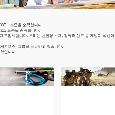
S 1337.1 표준을 충족합니다.
12312 표준을 충족합니다.
DM 제조업체입니다. 우리는 친환경 소재, 컴퓨터 렌즈 등 개발과 혁신
자체 디자인 그룹을 보유하고 있습니다.
철학입니다.