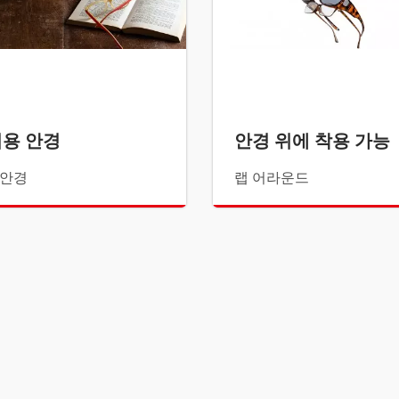
용 안경
안경 위에 착용 가능
 안경
랩 어라운드