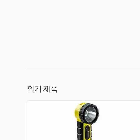
인기 제품