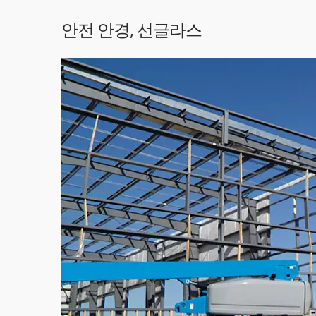
안전 안경, 선글라스