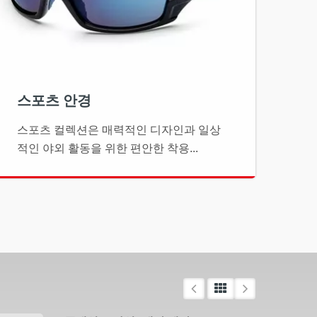
스포츠 안경
스포츠 컬렉션은 매력적인 디자인과 일상
적인 야외 활동을 위한 편안한 착용...