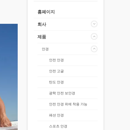
홈페이지
회사
제품
안경
안전 안경
안전 고글
탄도 안경
광학 안전 보안경
안전 안경 위에 착용 가능
패션 안경
스포츠 안경