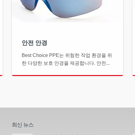
안전 안경
Best Choice PPE는 위험한 작업 환경을 위
한 다양한 보호 안경을 제공합니다. 안전...
최신 뉴스