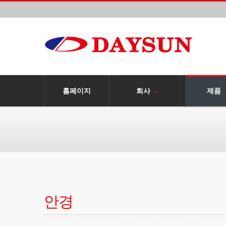
홈페이지
회사
제품
안경