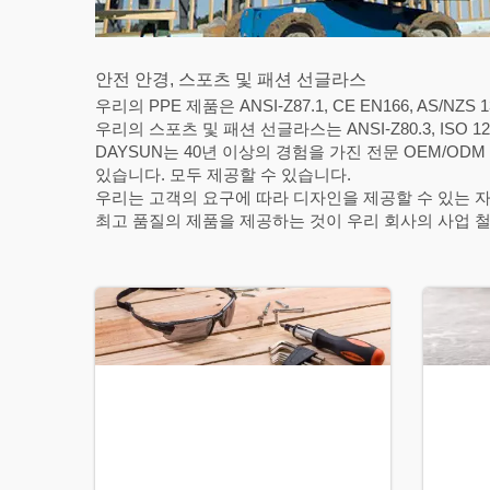
안전 안경, 스포츠 및 패션 선글라스
우리의 PPE 제품은 ANSI-Z87.1, CE EN166, AS/NZ
우리의 스포츠 및 패션 선글라스는 ANSI-Z80.3, ISO 
DAYSUN는 40년 이상의 경험을 가진 전문 OEM/O
있습니다. 모두 제공할 수 있습니다.
우리는 고객의 요구에 따라 디자인을 제공할 수 있는 
최고 품질의 제품을 제공하는 것이 우리 회사의 사업 