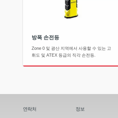
방폭 손전등
Zone 0 및 광산 지역에서 사용할 수 있는 고
휘도 및 ATEX 등급의 직각 손전등.
연락처
정보