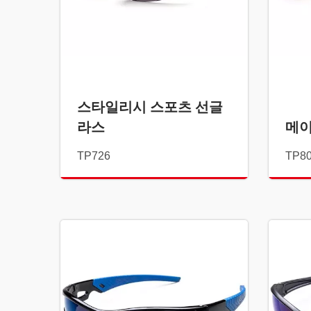
스타일리시 스포츠 선글
라스
메이
TP726
TP8