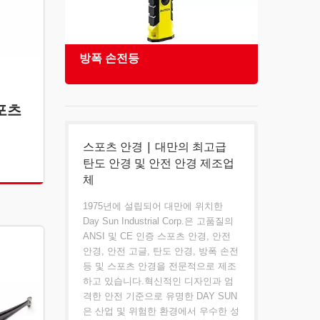
방폭 손전등
안전
포츠
스포츠 안경 | 대만의 최고급
탄도 안경 및 안전 안경 제조업
체
1975년에 설립되어 대만에 위치한
Day Sun Industrial Corp.은 고품질의
ANSI 및 CE 인증 스포츠 안경, 안전
안경, 안전 고글, 탄도 안경, 방폭 손전
등 및 스포츠 안경을 전문적으로 제조
하고 있습니다.혁신적인 디자인과 엄
격한 안전 기준으로 유명한 DAY SUN
은 산업 및 위험한 환경에서 우수한 성