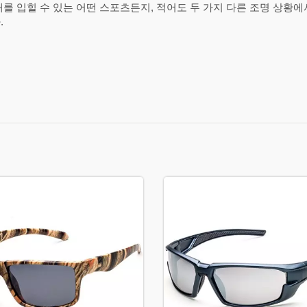
해를 입힐 수 있는 어떤 스포츠든지, 적어도 두 가지 다른 조명 상황
.