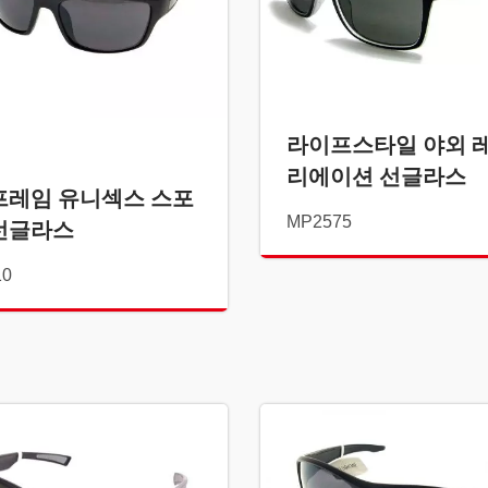
라이프스타일 야외 
리에이션 선글라스
프레임 유니섹스 스포
MP2575
선글라스
10