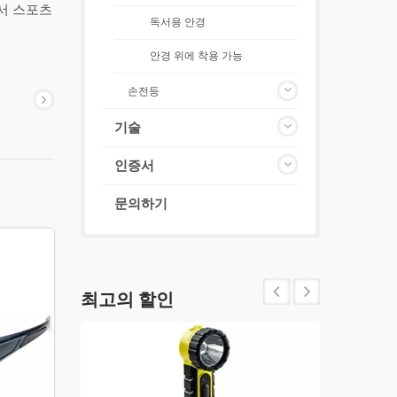
에서 스포츠
독서용 안경
안경 위에 착용 가능
손전등
기술
인증서
문의하기
최고의 할인