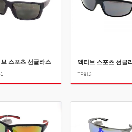
브 스포츠 선글라스
액티브 스포츠 선글
41
TP913