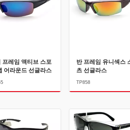
 프레임 액티브 스포
반 프레임 유니섹스 
랩 어라운드 선글라스
츠 선글라스
55
TP858