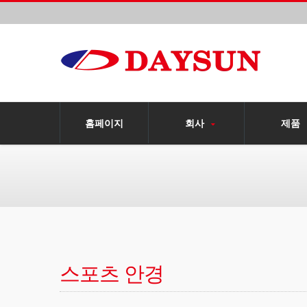
홈페이지
회사
제품
스포츠 안경