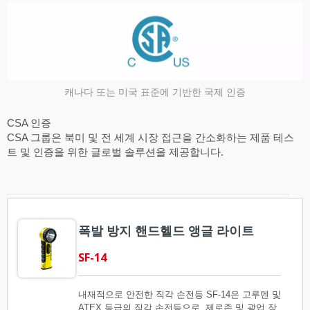
캐나다 또는 미국 표준에 기반한 국제 인증
CSA 인증
CSA 그룹은 북미 및 전 세계 시장 접근을 간소화하는 제품 테스
트 및 인증을 위한 글로벌 솔루션을 제공합니다.
폭발 방지 핸드헬드 앵글 라이트
SF-14
내재적으로 안전한 직각 손전등 SF-14은 고루멘 및
ATEX 등급의 직각 손전등으로, 제로존 및 광업 장