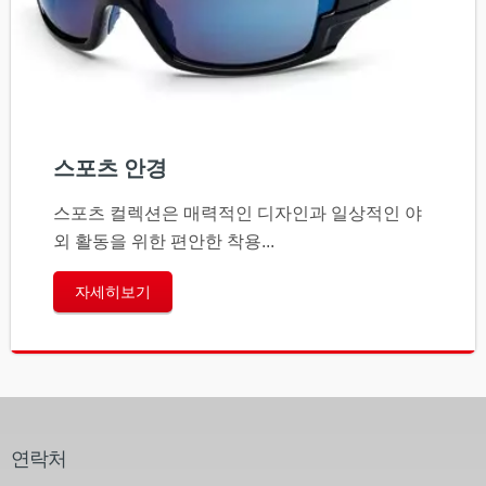
스포츠 안경
스포츠 컬렉션은 매력적인 디자인과 일상적인 야
외 활동을 위한 편안한 착용...
자세히보기
연락처