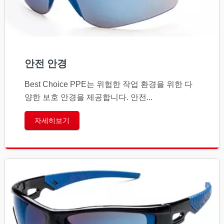
안전 안경
Best Choice PPE는 위험한 작업 환경을 위한 다
양한 보호 안경을 제공합니다. 안전...
자세히보기