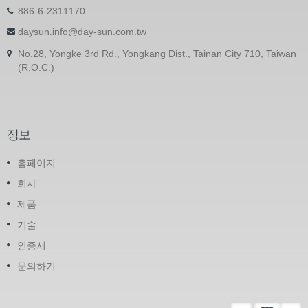
886-6-2311170
daysun.info@day-sun.com.tw
No.28, Yongke 3rd Rd., Yongkang Dist., Tainan City 710, Taiwan
(R.O.C.)
정보
홈페이지
회사
제품
기술
인증서
문의하기