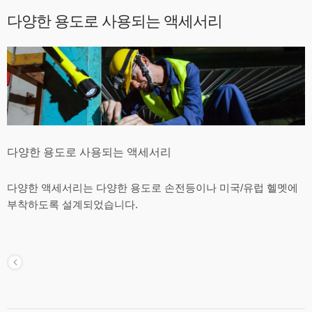
다양한 용도로 사용되는 액세서리
다양한 용도로 사용되는 액세서리
다양한 액세서리는 다양한 용도로 손전등이나 미국/유럽 헬멧에
부착하도록 설계되었습니다.