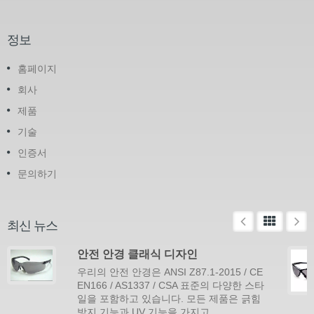
정보
홈페이지
회사
제품
기술
인증서
문의하기
최신 뉴스
안전 안경 클래식 디자인
우리의 안전 안경은 ANSI Z87.1-2015 / CE
EN166 / AS1337 / CSA 표준의 다양한 스타
일을 포함하고 있습니다. 모든 제품은 긁힘
방지 기능과 UV 기능을 가지고...