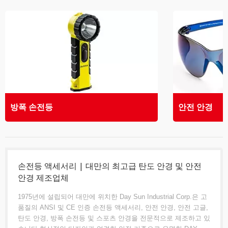
방폭 손전등
안전 안경
손전등 액세서리 | 대만의 최고급 탄도 안경 및 안전
안경 제조업체
1975년에 설립되어 대만에 위치한 Day Sun Industrial Corp.은 고
품질의 ANSI 및 CE 인증 손전등 액세서리, 안전 안경, 안전 고글,
탄도 안경, 방폭 손전등 및 스포츠 안경을 전문적으로 제조하고 있