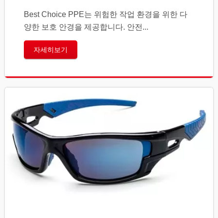
Best Choice PPE는 위험한 작업 환경을 위한 다
양한 보호 안경을 제공합니다. 안전...
자세히보기