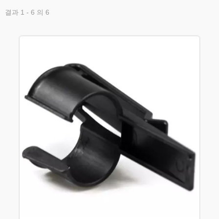
결과 1 - 6 의 6